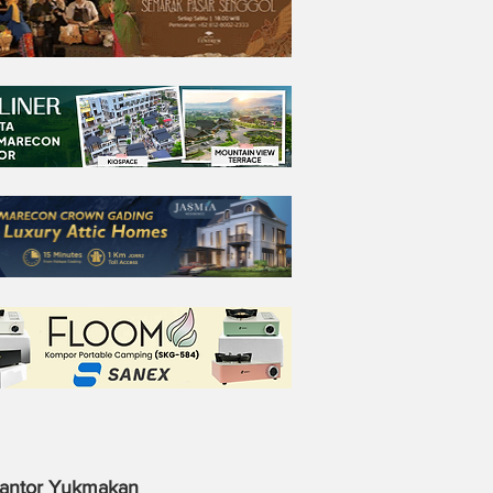
antor Yukmakan