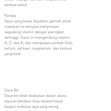
paduan salad.
Parsley
Sayur yang biasa dijadikan garnish untuk 
makanan ini ternyata menyimpan 
segudang vitamin dengan peringkat 
tertinggi. Daun ini mengandung 
vitamin 
A, C, dan K, dan merupakan sumber folat, 
kalium, zat besi, magnesium, dan kalsium 
yang baik. 
Daun Bit
Daun bit telah diabaikan dalam dunia 
sayuran berdaun hijau karena hanya 
bagian umbinya saja yang sering 