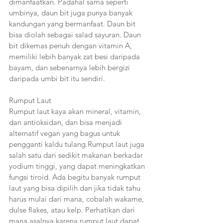
dimanfaatkan. Padahal sama seperti 
umbinya, daun bit juga punya banyak 
kandungan yang bermanfaat. Daun bit 
bisa diolah sebagai salad sayuran. Daun 
bit dikemas penuh dengan vitamin A, 
memiliki lebih banyak zat besi daripada 
bayam, dan sebenarnya lebih bergizi 
daripada umbi bit itu sendiri.
Rumput Laut
Rumput laut kaya akan mineral, vitamin, 
dan antioksidan, dan bisa menjadi 
alternatif vegan yang bagus untuk 
pengganti kaldu tulang.Rumput laut juga  
salah satu dari sedikit makanan berkadar 
yodium tinggi, yang dapat meningkatkan 
fungsi tiroid. Ada begitu banyak rumput 
laut yang bisa dipilih dan jika tidak tahu 
harus mulai dari mana, cobalah wakame, 
dulse flakes, atau kelp. Perhatikan dari 
mana asalnya karena rumput laut dapat 