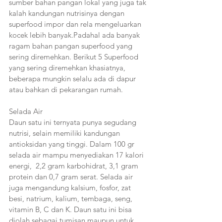
sumber bahan pangan lokal yang juga tak 
kalah kandungan nutrisinya dengan 
superfood impor dan rela mengeluarkan 
kocek lebih banyak.Padahal ada banyak 
ragam bahan pangan superfood yang 
sering diremehkan. Berikut 5 Superfood 
yang sering diremehkan khasiatnya, 
beberapa mungkin selalu ada di dapur 
atau bahkan di pekarangan rumah.
Selada Air
Daun satu ini ternyata punya segudang 
nutrisi, selain memiliki kandungan 
antioksidan yang tinggi. Dalam 100 gr 
selada air mampu menyediakan 17 kalori 
energi,  2,2 gram karbohidrat, 3,1 gram 
protein dan 0,7 gram serat. Selada air 
juga mengandung kalsium, fosfor, zat 
besi, natrium, kalium, tembaga, seng, 
vitamin B, C dan K. Daun satu ini bisa 
diolah sebagai tumisan maupun untuk 