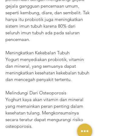
gejala gangguan pencernaan umum, 
seperti kembung, diare, dan sembelit. Tak 
hanya itu probiotik juga meningkatkan 
sistem imun tubuh karena 80% dari 
seluruh imun tubuh ada pada saluran 
pencernaan.
Meningkatkan Kekebalan Tubuh
Yogurt menyediakan probiotik, vitamin 
dan mineral, yang semuanya dapat 
meningkatkan kesehatan kekebalan tubuh 
dan mencegah penyakit tertentu.
Melindungi Dari Osteoporosis
Yoghurt kaya akan vitamin dan mineral 
yang memainkan peran penting dalam 
kesehatan tulang. Mengkonsumsinya 
secara teratur dapat mengurangi risiko 
osteoporosis.