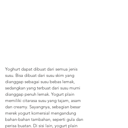
Yoghurt dapat dibuat dari semua jenis 
susu. Bisa dibuat dari susu skim yang 
dianggap sebagai susu bebas lemak, 
sedangkan yang terbuat dari susu murni 
dianggap penuh lemak. Yogurt plain 
memiliki citarasa susu yang tajam, asam 
dan creamy. Sayangnya, sebagian besar 
merek yogurt komersial mengandung 
bahan-bahan tambahan, seperti gula dan 
perisa buatan. Di sisi lain, yogurt plain 