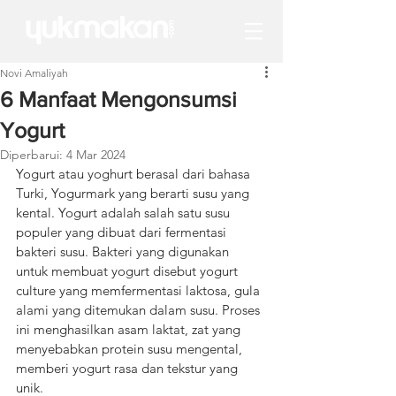
Novi Amaliyah
6 Manfaat Mengonsumsi
Yogurt
Diperbarui:
4 Mar 2024
Yogurt atau yoghurt berasal dari bahasa 
Turki, Yogurmark yang berarti susu yang 
kental. Yogurt adalah salah satu susu 
populer yang dibuat dari fermentasi 
bakteri susu. Bakteri yang digunakan 
untuk membuat yogurt disebut yogurt 
culture yang memfermentasi laktosa, gula 
alami yang ditemukan dalam susu. Proses 
ini menghasilkan asam laktat, zat yang 
menyebabkan protein susu mengental, 
memberi yogurt rasa dan tekstur yang 
unik.