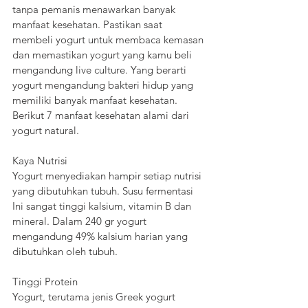
tanpa pemanis menawarkan banyak 
manfaat kesehatan. Pastikan saat 
membeli yogurt untuk membaca kemasan 
dan memastikan yogurt yang kamu beli 
mengandung live culture. Yang berarti 
yogurt mengandung bakteri hidup yang 
memiliki banyak manfaat kesehatan. 
Berikut 7 manfaat kesehatan alami dari 
yogurt natural.
Kaya Nutrisi
Yogurt menyediakan hampir setiap nutrisi 
yang dibutuhkan tubuh. Susu fermentasi 
Ini sangat tinggi kalsium, vitamin B dan 
mineral. Dalam 240 gr yogurt 
mengandung 49% kalsium harian yang 
dibutuhkan oleh tubuh.
Tinggi Protein
Yogurt, terutama jenis Greek yogurt 