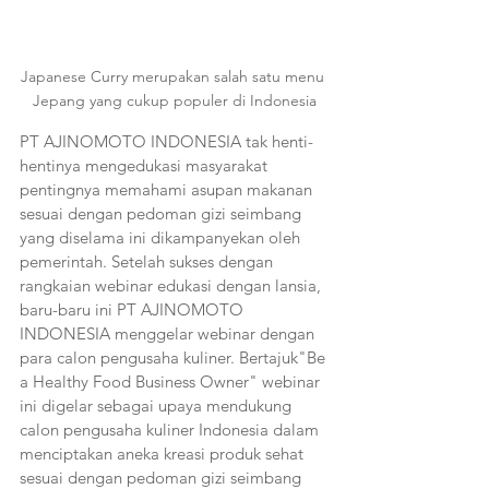
Japanese Curry merupakan salah satu menu 
Jepang yang cukup populer di Indonesia
PT AJINOMOTO INDONESIA tak henti-
hentinya mengedukasi masyarakat 
pentingnya memahami asupan makanan 
sesuai dengan pedoman gizi seimbang 
yang diselama ini dikampanyekan oleh 
pemerintah. Setelah sukses dengan 
rangkaian webinar edukasi dengan lansia, 
baru-baru ini PT AJINOMOTO 
INDONESIA menggelar webinar dengan 
para calon pengusaha kuliner. Bertajuk"Be 
a Healthy Food Business Owner" webinar 
ini digelar sebagai upaya mendukung 
calon pengusaha kuliner Indonesia dalam 
menciptakan aneka kreasi produk sehat 
sesuai dengan pedoman gizi seimbang 