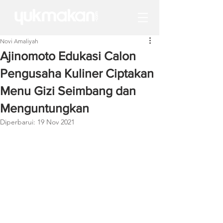
Novi Amaliyah
Ajinomoto Edukasi Calon
Pengusaha Kuliner Ciptakan
Menu Gizi Seimbang dan
Menguntungkan
Diperbarui:
19 Nov 2021