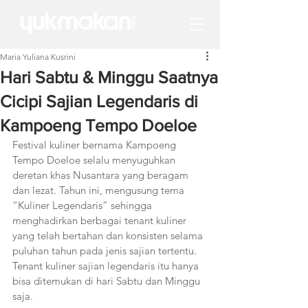
Maria Yuliana Kusrini
Hari Sabtu & Minggu Saatnya
Cicipi Sajian Legendaris di
Kampoeng Tempo Doeloe
Festival kuliner bernama Kampoeng 
Tempo Doeloe selalu menyuguhkan 
deretan khas Nusantara yang beragam 
dan lezat. Tahun ini, mengusung tema 
“Kuliner Legendaris” sehingga 
menghadirkan berbagai tenant kuliner 
yang telah bertahan dan konsisten selama 
puluhan tahun pada jenis sajian tertentu. 
Tenant kuliner sajian legendaris itu hanya 
bisa ditemukan di hari Sabtu dan Minggu 
saja.