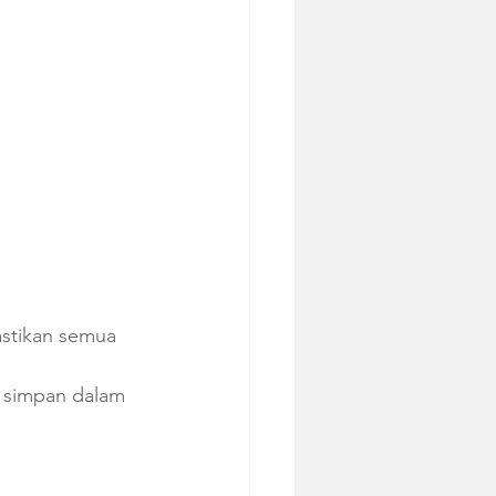
stikan semua 
 simpan dalam 