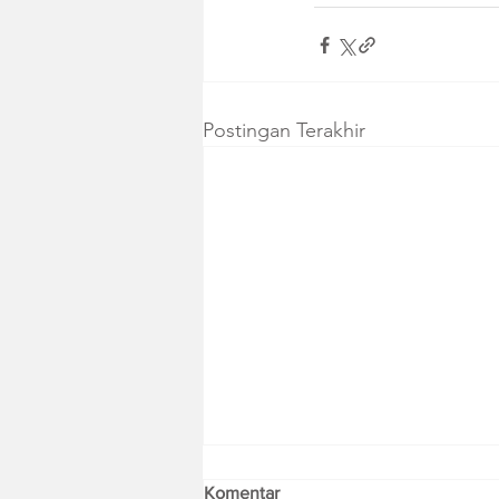
Postingan Terakhir
Komentar