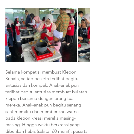
Selama kompetisi membuat Klepon 
Kunafa, setiap peserta terlihat begitu 
antusias dan kompak. Anak-anak pun 
terlihat begitu antusias membuat bulatan 
klepon bersama dengan orang tua 
mereka. Anak-anak pun begitu senang 
saat memilih dan memberikan warna 
pada klepon kreasi mereka masing-
masing. Hingga waktu berkreasi yang 
diberikan habis (sekitar 60 menit), peserta 