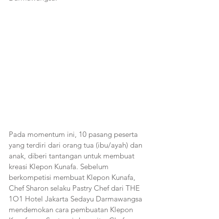
Pada momentum ini, 10 pasang peserta 
yang terdiri dari orang tua (ibu/ayah) dan 
anak, diberi tantangan untuk membuat 
kreasi Klepon Kunafa. Sebelum 
berkompetisi membuat Klepon Kunafa, 
Chef Sharon selaku Pastry Chef dari THE 
1O1 Hotel Jakarta Sedayu Darmawangsa 
mendemokan cara pembuatan Klepon 