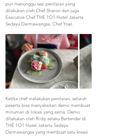
pun menunggu sesi penilaian yang 
dilakukan oleh Chef Sharon dan juga 
Executive Chef THE 1O1 Hotel Jakarta 
Sedayu Darmawangsa, Chef Yoel. 
Ketika chef melakukan penilaian, seluruh 
peserta bisa menyaksikan demo membuat 
minuman di lokasi yang sama. Demo 
dilakukan oleh Ricky selaku Bartender di 
THE 1O1 Hotel Jakarta Sedayu 
Darmawangsa yang membuat satu kreasi 