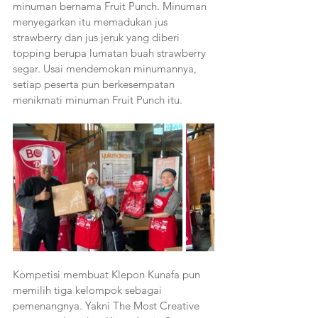
minuman bernama Fruit Punch. Minuman 
menyegarkan itu memadukan jus 
strawberry dan jus jeruk yang diberi 
topping berupa lumatan buah strawberry 
segar. Usai mendemokan minumannya, 
setiap peserta pun berkesempatan 
menikmati minuman Fruit Punch itu.
Kompetisi membuat Klepon Kunafa pun 
memilih tiga kelompok sebagai 
pemenangnya. Yakni The Most Creative 