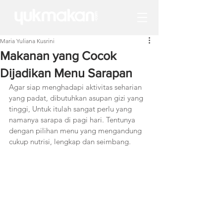
Maria Yuliana Kusrini
Makanan yang Cocok
Dijadikan Menu Sarapan
Agar siap menghadapi aktivitas seharian 
yang padat, dibutuhkan asupan gizi yang 
tinggi, Untuk itulah sangat perlu yang 
namanya sarapa di pagi hari. Tentunya 
dengan pilihan menu yang mengandung 
cukup nutrisi, lengkap dan seimbang. 