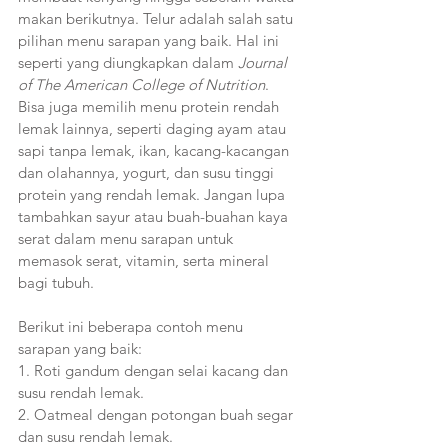
makan berikutnya. Telur adalah salah satu 
pilihan menu sarapan yang baik. Hal ini 
seperti yang diungkapkan dalam 
Journal 
of The American College of Nutrition
. 
Bisa juga memilih menu protein rendah 
lemak lainnya, seperti daging ayam atau 
sapi tanpa lemak, ikan, kacang-kacangan 
dan olahannya, yogurt, dan susu tinggi 
protein yang rendah lemak. Jangan lupa 
tambahkan sayur atau buah-buahan kaya 
serat dalam menu sarapan untuk 
memasok serat, vitamin, serta mineral 
bagi tubuh.
Berikut ini beberapa contoh menu 
sarapan yang baik:
1. Roti gandum dengan selai kacang dan 
susu rendah lemak.
2. Oatmeal dengan potongan buah segar 
dan susu rendah lemak.