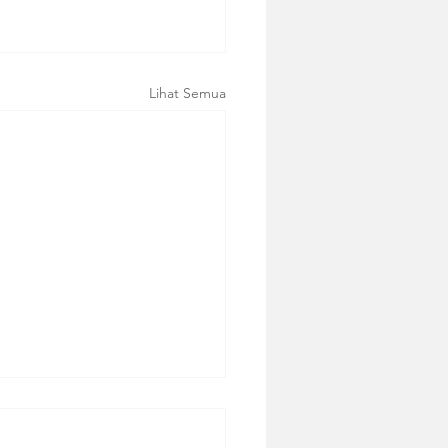
Lihat Semua