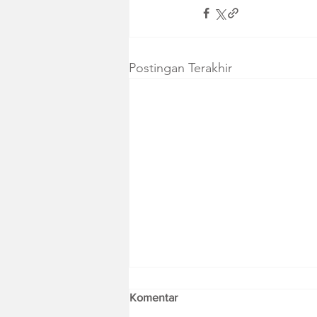
Postingan Terakhir
Komentar