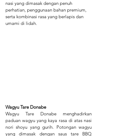
nasi yang dimasak dengan penuh 
perhatian, penggunaan bahan premium, 
serta kombinasi rasa yang berlapis dan 
umami di lidah.
Wagyu Tare Donabe
Wagyu Tare Donabe menghadirkan 
paduan wagyu yang kaya rasa di atas nasi 
nori shoyu yang gurih. Potongan wagyu 
yang dimasak dengan saus tare BBQ 