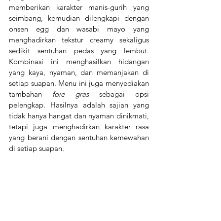
memberikan karakter manis-gurih yang 
seimbang, kemudian dilengkapi dengan 
onsen egg dan wasabi mayo yang 
menghadirkan tekstur creamy sekaligus 
sedikit sentuhan pedas yang lembut. 
Kombinasi ini menghasilkan hidangan 
yang kaya, nyaman, dan memanjakan di 
setiap suapan. Menu ini juga menyediakan 
tambahan 
foie gras
 sebagai opsi 
pelengkap. Hasilnya adalah sajian yang 
tidak hanya hangat dan nyaman dinikmati, 
tetapi juga menghadirkan karakter rasa 
yang berani dengan sentuhan kemewahan 
di setiap suapan. 