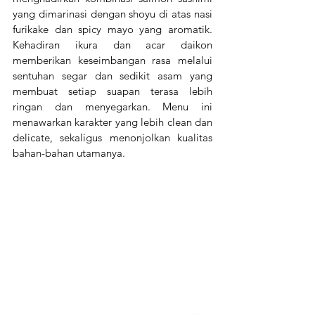
yang dimarinasi dengan shoyu di atas nasi 
furikake dan spicy mayo yang aromatik. 
Kehadiran ikura dan acar daikon 
memberikan keseimbangan rasa melalui 
sentuhan segar dan sedikit asam yang 
membuat setiap suapan terasa lebih 
ringan dan menyegarkan. Menu ini 
menawarkan karakter yang lebih clean dan 
delicate, sekaligus menonjolkan kualitas 
bahan-bahan utamanya.