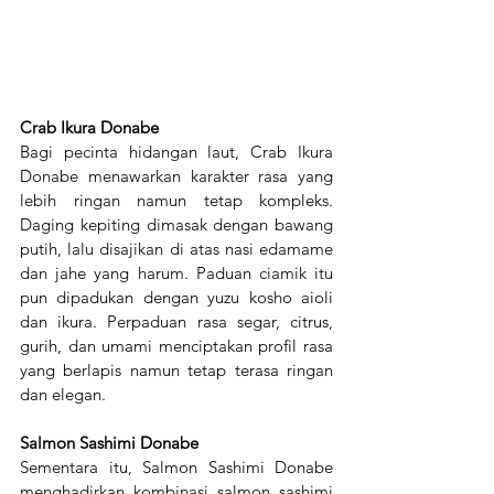
Crab Ikura Donabe
Bagi pecinta hidangan laut, Crab Ikura 
Donabe menawarkan karakter rasa yang 
lebih ringan namun tetap kompleks. 
Daging kepiting dimasak dengan bawang 
putih, lalu disajikan di atas nasi edamame 
dan jahe yang harum. Paduan ciamik itu 
pun dipadukan dengan yuzu kosho aioli 
dan ikura. Perpaduan rasa segar, citrus, 
gurih, dan umami menciptakan profil rasa 
yang berlapis namun tetap terasa ringan 
dan elegan.
Salmon Sashimi Donabe
Sementara itu, Salmon Sashimi Donabe 
menghadirkan kombinasi salmon sashimi 