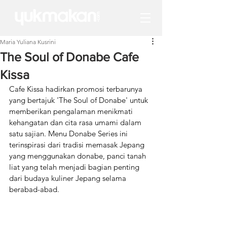
Maria Yuliana Kusrini
The Soul of Donabe Cafe
Kissa
Cafe Kissa hadirkan promosi terbarunya 
yang bertajuk 'The Soul of Donabe' untuk 
memberikan pengalaman menikmati 
kehangatan dan cita rasa umami dalam 
satu sajian. Menu Donabe Series ini 
terinspirasi dari tradisi memasak Jepang 
yang menggunakan donabe, panci tanah 
liat yang telah menjadi bagian penting 
dari budaya kuliner Jepang selama 
berabad-abad. 