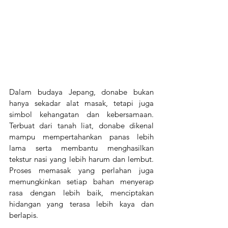
Dalam budaya Jepang, donabe bukan 
hanya sekadar alat masak, tetapi juga 
simbol kehangatan dan kebersamaan. 
Terbuat dari tanah liat, donabe dikenal 
mampu mempertahankan panas lebih 
lama serta membantu menghasilkan 
tekstur nasi yang lebih harum dan lembut. 
Proses memasak yang perlahan juga 
memungkinkan setiap bahan menyerap 
rasa dengan lebih baik, menciptakan 
hidangan yang terasa lebih kaya dan 
berlapis.