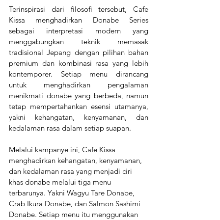
Terinspirasi dari filosofi tersebut, Cafe 
Kissa menghadirkan Donabe Series 
sebagai interpretasi modern yang 
menggabungkan teknik memasak 
tradisional Jepang dengan pilihan bahan 
premium dan kombinasi rasa yang lebih 
kontemporer. Setiap menu dirancang 
untuk menghadirkan pengalaman 
menikmati donabe yang berbeda, namun 
tetap mempertahankan esensi utamanya, 
yakni kehangatan, kenyamanan, dan 
kedalaman rasa dalam setiap suapan.
Melalui kampanye ini, Cafe Kissa 
menghadirkan kehangatan, kenyamanan, 
dan kedalaman rasa yang menjadi ciri 
khas donabe melalui tiga menu 
terbarunya. Yakni Wagyu Tare Donabe, 
Crab Ikura Donabe, dan Salmon Sashimi 
Donabe. Setiap menu itu menggunakan 