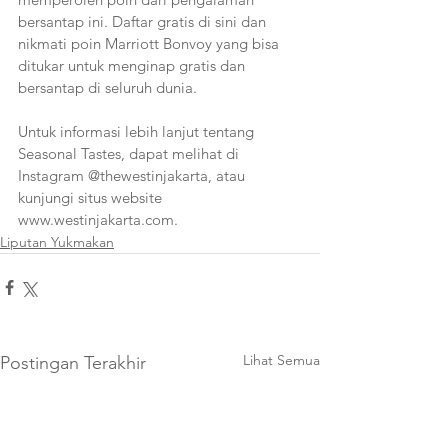
bersantap ini. Daftar gratis di sini dan 
nikmati poin Marriott Bonvoy yang bisa 
ditukar untuk menginap gratis dan 
bersantap di seluruh dunia.
Untuk informasi lebih lanjut tentang 
Seasonal Tastes, dapat melihat di 
Instagram @thewestinjakarta, atau 
kunjungi situs website 
www.westinjakarta.com.
Liputan Yukmakan
Lihat Semua
Postingan Terakhir