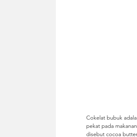
Cokelat bubuk adala
pekat pada makanan 
disebut cocoa butter