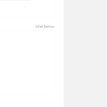
Lihat Semua