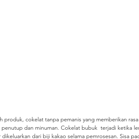
h produk, cokelat tanpa pemanis yang memberikan rasa 
penutup dan minuman. Cokelat bubuk  terjadi ketika le
 dikeluarkan dari biji kakao selama pemrosesan. Sisa pa