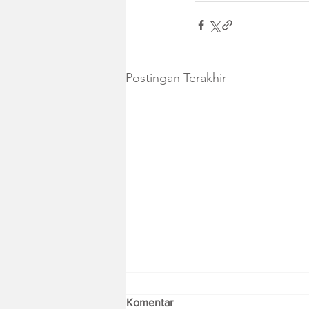
Postingan Terakhir
Komentar