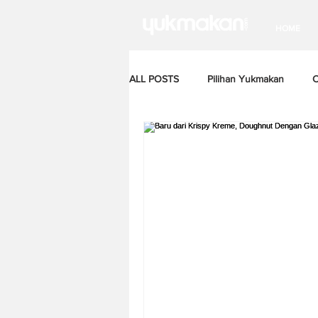
HOME
ALL POSTS
Pilihan Yukmakan
C