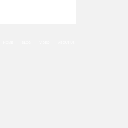
HOME
BLOG
VIDEO
ABOUT US