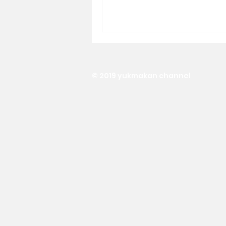
© 2019 yukmakan channel