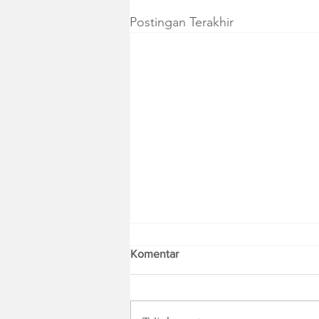
Postingan Terakhir
Komentar