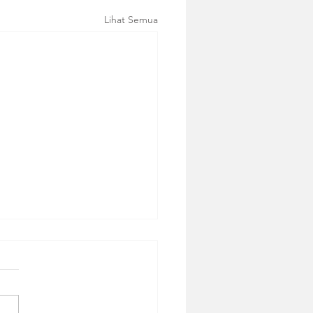
Lihat Semua