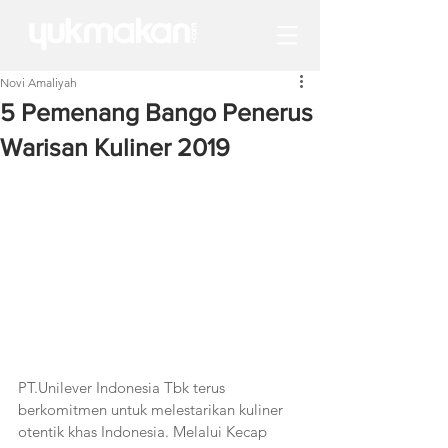
Novi Amaliyah
5 Pemenang Bango Penerus
Warisan Kuliner 2019
PT.Unilever Indonesia Tbk terus 
berkomitmen untuk melestarikan kuliner 
otentik khas Indonesia. Melalui Kecap 