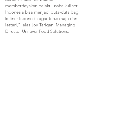
memberdayakan pelaku usaha kuliner 
Indonesia bisa menjadi duta-duta bagi 
kuliner Indonesia agar terus maju dan 
lestari,” jelas Joy Tarigan, Managing 
Director Unilever Food Solutions.