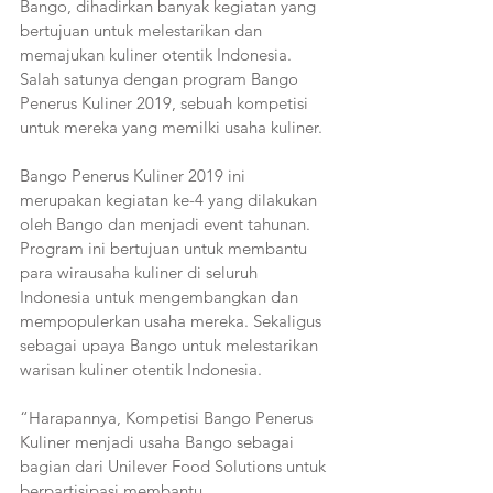
Bango, dihadirkan banyak kegiatan yang 
bertujuan untuk melestarikan dan 
memajukan kuliner otentik Indonesia. 
Salah satunya dengan program Bango 
Penerus Kuliner 2019, sebuah kompetisi 
untuk mereka yang memilki usaha kuliner.
Bango Penerus Kuliner 2019 ini 
merupakan kegiatan ke-4 yang dilakukan 
oleh Bango dan menjadi event tahunan. 
Program ini bertujuan untuk membantu 
para wirausaha kuliner di seluruh 
Indonesia untuk mengembangkan dan 
mempopulerkan usaha mereka. Sekaligus 
sebagai upaya Bango untuk melestarikan 
warisan kuliner otentik Indonesia.
“Harapannya, Kompetisi Bango Penerus 
Kuliner menjadi usaha Bango sebagai 
bagian dari Unilever Food Solutions untuk 
berpartisipasi membantu 