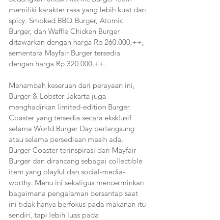
memiliki karakter rasa yang lebih kuat dan 
spicy. Smoked BBQ Burger, Atomic 
Burger, dan Waffle Chicken Burger 
ditawarkan dengan harga Rp 260.000,++, 
sementara Mayfair Burger tersedia 
dengan harga Rp 320.000,++.
Menambah keseruan dari perayaan ini, 
Burger & Lobster Jakarta juga 
menghadirkan limited-edition Burger 
Coaster yang tersedia secara eksklusif 
selama World Burger Day berlangsung 
atau selama persediaan masih ada. 
Burger Coaster terinspirasi dari Mayfair 
Burger dan dirancang sebagai collectible 
item yang playful dan social-media-
worthy. Menu ini sekaligus mencerminkan 
bagaimana pengalaman bersantap saat 
ini tidak hanya berfokus pada makanan itu 
sendiri, tapi lebih luas pada 