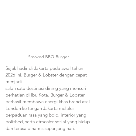
Smoked BBQ Burger
Sejak hadir di Jakarta pada awal tahun 
2026 ini, Burger & Lobster dengan cepat 
menjadi
salah satu destinasi dining yang mencuri 
perhatian di Ibu Kota. Burger & Lobster 
berhasil membawa energi khas brand asal 
London ke tengah Jakarta melalui 
perpaduan rasa yang bold, interior yang 
polished, serta atmosfer sosial yang hidup 
dan terasa dinamis sepanjang hari. 