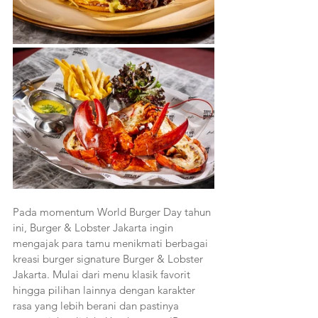
Pada momentum World Burger Day tahun 
ini, Burger & Lobster Jakarta ingin 
mengajak para tamu menikmati berbagai 
kreasi burger signature Burger & Lobster 
Jakarta. Mulai dari menu klasik favorit 
hingga pilihan lainnya dengan karakter 
rasa yang lebih berani dan pastinya 