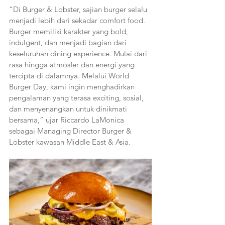
“Di Burger & Lobster, sajian burger selalu 
menjadi lebih dari sekadar comfort food. 
Burger memiliki karakter yang bold, 
indulgent, dan menjadi bagian dari 
keseluruhan dining experience. Mulai dari 
rasa hingga atmosfer dan energi yang 
tercipta di dalamnya. Melalui World 
Burger Day, kami ingin menghadirkan 
pengalaman yang terasa exciting, sosial, 
dan menyenangkan untuk dinikmati 
bersama,” ujar Riccardo LaMonica 
sebagai Managing Director Burger & 
Lobster kawasan Middle East & Asia.