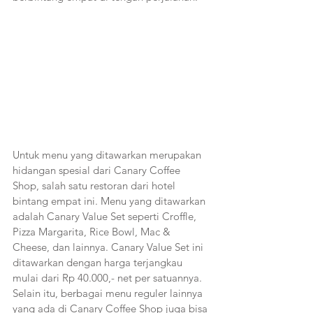
Untuk menu yang ditawarkan merupakan 
hidangan spesial dari Canary Coffee 
Shop, salah satu restoran dari hotel 
bintang empat ini. Menu yang ditawarkan 
adalah Canary Value Set seperti Croffle, 
Pizza Margarita, Rice Bowl, Mac & 
Cheese, dan lainnya. Canary Value Set ini 
ditawarkan dengan harga terjangkau 
mulai dari Rp 40.000,- net per satuannya. 
Selain itu, berbagai menu reguler lainnya 
yang ada di Canary Coffee Shop juga bisa 