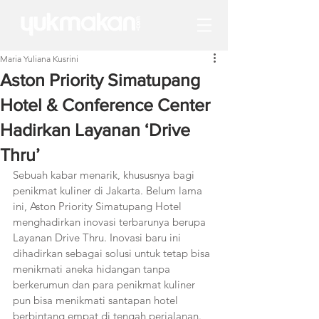
Maria Yuliana Kusrini
Aston Priority Simatupang
Hotel & Conference Center
Hadirkan Layanan ‘Drive
Thru’
Sebuah kabar menarik, khususnya bagi 
penikmat kuliner di Jakarta. Belum lama 
ini, Aston Priority Simatupang Hotel 
menghadirkan inovasi terbarunya berupa 
Layanan Drive Thru. Inovasi baru ini 
dihadirkan sebagai solusi untuk tetap bisa 
menikmati aneka hidangan tanpa 
berkerumun dan para penikmat kuliner 
pun bisa menikmati santapan hotel 
berbintang empat di tengah perjalanan.