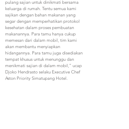
pulang sajian untuk dinikmati bersama 
keluarga di rumah. Tentu semua kami 
sajikan dengan bahan makanan yang 
segar dengan memperhatikan protokol 
kesehatan dalam proses pembuatan 
makanannya. Para tamu hanya cukup 
memesan dari dalam mobil, tim kami 
akan membantu menyiapkan 
hidangannya. Para tamu juga disediakan 
tempat khusus untuk menunggu dan 
menikmati sajian di dalam mobil,” ucap 
Djoko Hendrasto selaku Executive Chef 
Aston Priority Simatupang Hotel.