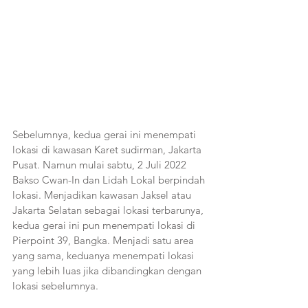
Sebelumnya, kedua gerai ini menempati 
lokasi di kawasan Karet sudirman, Jakarta 
Pusat. Namun mulai sabtu, 2 Juli 2022 
Bakso Cwan-In dan Lidah Lokal berpindah 
lokasi. Menjadikan kawasan Jaksel atau 
Jakarta Selatan sebagai lokasi terbarunya, 
kedua gerai ini pun menempati lokasi di 
Pierpoint 39, Bangka. Menjadi satu area 
yang sama, keduanya menempati lokasi 
yang lebih luas jika dibandingkan dengan 
lokasi sebelumnya. 