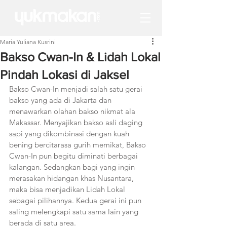
Maria Yuliana Kusrini
Bakso Cwan-In & Lidah Lokal
Pindah Lokasi di Jaksel
Bakso Cwan-In menjadi salah satu gerai 
bakso yang ada di Jakarta dan 
menawarkan olahan bakso nikmat ala 
Makassar. Menyajikan bakso asli daging 
sapi yang dikombinasi dengan kuah 
bening bercitarasa gurih memikat, Bakso 
Cwan-In pun begitu diminati berbagai 
kalangan. Sedangkan bagi yang ingin 
merasakan hidangan khas Nusantara, 
maka bisa menjadikan Lidah Lokal 
sebagai pilihannya. Kedua gerai ini pun 
saling melengkapi satu sama lain yang 
berada di satu area.