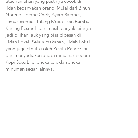
atau rumahan yang pastinya cocok di 
lidah kebanyakan orang. Mulai dari Bihun 
Goreng, Tempe Orek, Ayam Sambel, 
semur, sambal Tulang Muda, Ikan Bumbu 
Kuning Pesmol, dan masih banyak lainnya 
jadi pilihan lauk yang bisa dipesan di 
Lidah Lokal. Selain makanan, Lidah Lokal 
yang juga dimiliki oleh Pevita Pearce ini 
pun menyediakan aneka minuman seperti 
Kopi Susu Lilo, aneka teh, dan aneka 
minuman segar lainnya.