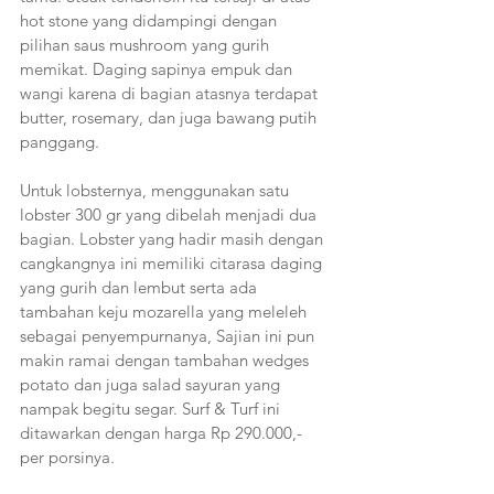
hot stone yang didampingi dengan 
pilihan saus mushroom yang gurih 
memikat. Daging sapinya empuk dan 
wangi karena di bagian atasnya terdapat 
butter, rosemary, dan juga bawang putih 
panggang. 
Untuk lobsternya, menggunakan satu 
lobster 300 gr yang dibelah menjadi dua 
bagian. Lobster yang hadir masih dengan 
cangkangnya ini memiliki citarasa daging 
yang gurih dan lembut serta ada 
tambahan keju mozarella yang meleleh 
sebagai penyempurnanya, Sajian ini pun 
makin ramai dengan tambahan wedges 
potato dan juga salad sayuran yang 
nampak begitu segar. Surf & Turf ini 
ditawarkan dengan harga Rp 290.000,- 
per porsinya. 