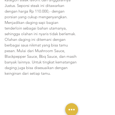
Justus. Seporsi steak ini ditawarkan 
dengan harga Rp 110.000,- dengan 
porsian yang cukup mengenyangkan. 
Menjadikan daging sapi bagian 
tenderloin sebagai bahan utamanya, 
sehingga olahan ini nyaris tidak berlemak. 
Olahan daging ini ditemani dengan 
berbagai saus nikmat yang bisa tamu 
pesan. Mulai dari Mushroom Sauce, 
Blackpepper Sauce, Bbq Sauce, dan masih 
banyak lainnya. Untuk tingkat kematangan 
daging juga bisa disesuaikan dengan 
keinginan dari setiap tamu. 