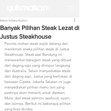
Maria Yuliana Kusrini
Banyak Pilihan Steak Lezat di
Justus Steakhouse
Pecinta olahan steak wajib datang dan 
menikmati aneka pilihan steak di Justus 
Steakhouse. Steak asal Bandung ini 
menawarkan beragam steak yang dibuat 
dari daging sapi yang diimpor langsung 
dari Australia. Selain menyediakan steak 
dari daging sapi, Justus yang berlokasi di 
kawasan Cipete, Jakarta Selatan ini juga 
menyediakan pilihan menu lain yang 
pastinya akan menarik untuk dipesan. 
Mulai dari steak salmon, seafood, ayam, 
dan lainnya. Berikut ini beberapa pilihan 
yang bisa dicoba. 