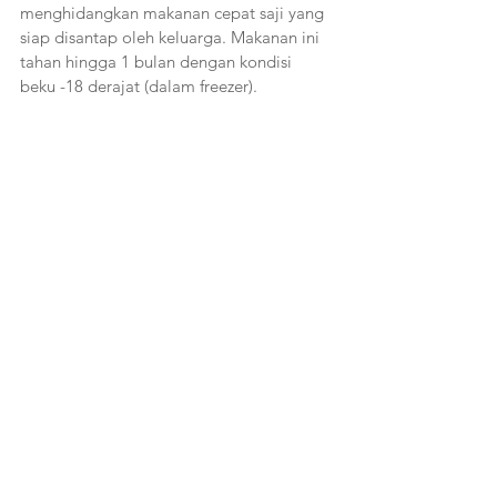
menghidangkan makanan cepat saji yang 
siap disantap oleh keluarga. Makanan ini 
tahan hingga 1 bulan dengan kondisi 
beku -18 derajat (dalam freezer).