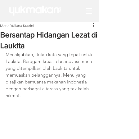
Maria Yuliana Kusrini
Bersantap Hidangan Lezat di
Laukita
Menakjubkan, itulah kata yang tepat untuk 
Laukita. Beragam kreasi dan inovasi menu 
yang ditampilkan oleh Laukita untuk 
memuaskan pelanggannya
.
 Menu yang 
disajikan bernuansa makanan Indonesia 
dengan berbagai citarasa yang tak kalah 
nikmat.