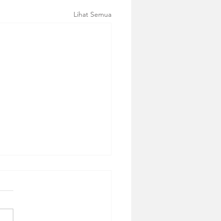
Lihat Semua