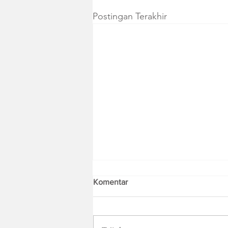
Postingan Terakhir
Komentar