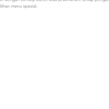
lihan menu spesial.