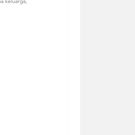
a keluarga, 