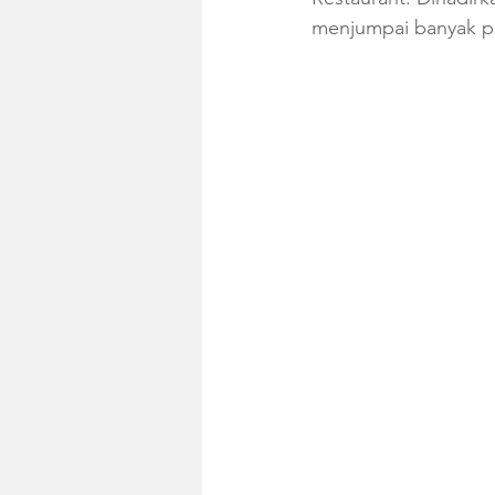
menjumpai banyak pi