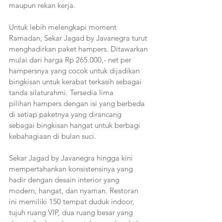
maupun rekan kerja.
Untuk lebih melengkapi moment 
Ramadan, Sekar Jagad by Javanegra turut 
menghadirkan paket hampers. Ditawarkan 
mulai dari harga Rp 265.000,- net per 
hampersnya yang cocok untuk dijadikan 
bingkisan untuk kerabat terkasih sebagai 
tanda silaturahmi. Tersedia lima
pilihan hampers dengan isi yang berbeda 
di setiap paketnya yang dirancang 
sebagai bingkisan hangat untuk berbagi 
kebahagiaan di bulan suci.
Sekar Jagad by Javanegra hingga kini 
mempertahankan konsistensinya yang 
hadir dengan desain interior yang 
modern, hangat, dan nyaman. Restoran 
ini memiliki 150 tempat duduk indoor, 
tujuh ruang VIP, dua ruang besar yang 