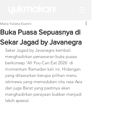
Maria Yuliana Kusrini
Buka Puasa Sepuasnya di
Sekar Jagad by Javanegra
Sekar Jagad by Javanegra kembali 
menghadirkan penawaran buka puasa 
berkonsep 'All You Can Eat 2026' di 
momentum Ramadan kali ini. Hidangan 
yang ditawarkan berupa pilihan menu 
istimewa yang memadukan cita rasa Asia 
dan juga Barat yang pastinya akan 
menghadirkan perayaan bukber menjadi 
lebih spesial.