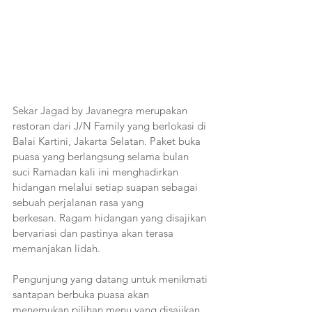
Sekar Jagad by Javanegra merupakan 
restoran dari J/N Family yang berlokasi di 
Balai Kartini, Jakarta Selatan. Paket buka 
puasa yang berlangsung selama bulan 
suci Ramadan kali ini menghadirkan 
hidangan melalui setiap suapan sebagai 
sebuah perjalanan rasa yang
berkesan. Ragam hidangan yang disajikan 
bervariasi dan pastinya akan terasa 
memanjakan lidah. 
Pengunjung yang datang untuk menikmati 
santapan berbuka puasa akan 
menemukan pilihan menu yang disajikan 