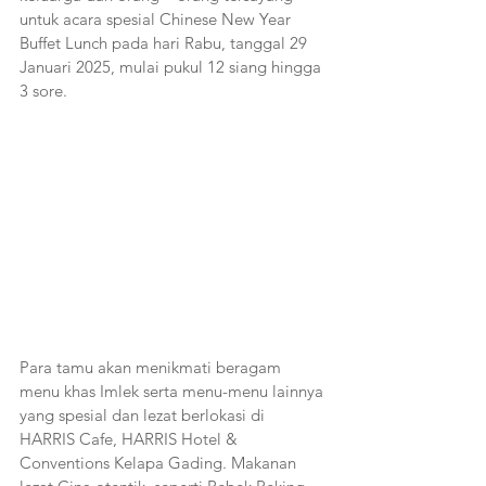
untuk acara spesial Chinese New Year 
Buffet Lunch pada hari Rabu, tanggal 29 
Januari 2025, mulai pukul 12 siang hingga 
3 sore.
Para tamu akan menikmati beragam 
menu khas Imlek serta menu-menu lainnya 
yang spesial dan lezat berlokasi di 
HARRIS Cafe, HARRIS Hotel & 
Conventions Kelapa Gading. Makanan 