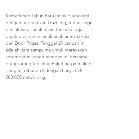
Kemeriahan Tahun Baru Imlek dilengkapi 
dengan pertunjukan Guzheng, tarian singa 
dan aktivitas anak-anak, tersedia juga 
pojok prasmanan anak-anak untuk si kecil 
dan Door Prizes. Tanggal 29 Januari ini 
adalah cara sempurna untuk merayakan 
kesempatan keberuntungan ini bersama 
orang-orang tercintai. Paket harga makan 
siang ini dibandrol dengan harga IDR 
288.000 nett/orang.