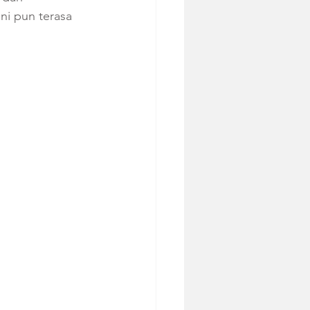
ni pun terasa 