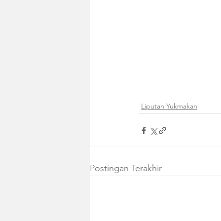
Liputan Yukmakan
Postingan Terakhir