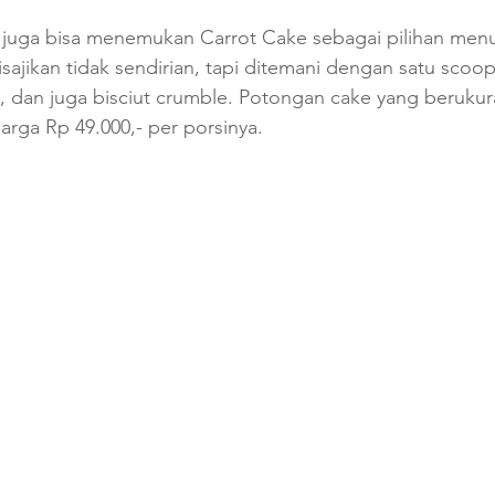
 juga bisa menemukan Carrot Cake sebagai pilihan menu
disajikan tidak sendirian, tapi ditemani dengan satu scoop
, dan juga bisciut crumble. Potongan cake yang berukur
rga Rp 49.000,- per porsinya.  