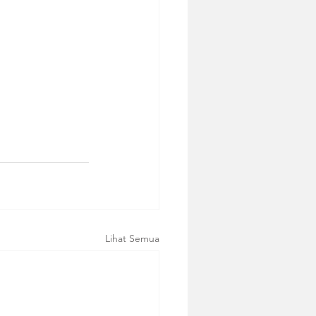
Lihat Semua