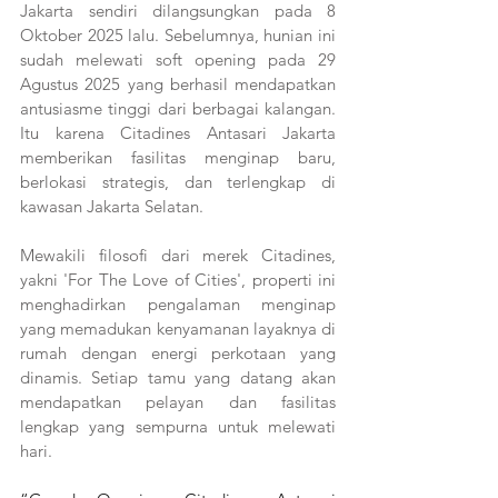
Jakarta sendiri dilangsungkan pada 8 
Oktober 2025 lalu. Sebelumnya, hunian ini 
sudah melewati soft opening pada 29 
Agustus 2025 yang berhasil mendapatkan 
antusiasme tinggi dari berbagai kalangan. 
Itu karena Citadines Antasari Jakarta 
memberikan fasilitas menginap baru, 
berlokasi strategis, dan terlengkap di 
kawasan Jakarta Selatan.
Mewakili filosofi dari merek Citadines, 
yakni 'For The Love of Cities', properti ini 
menghadirkan pengalaman menginap 
yang memadukan kenyamanan layaknya di 
rumah dengan energi perkotaan yang 
dinamis. Setiap tamu yang datang akan 
mendapatkan pelayan dan fasilitas 
lengkap yang sempurna untuk melewati 
hari.