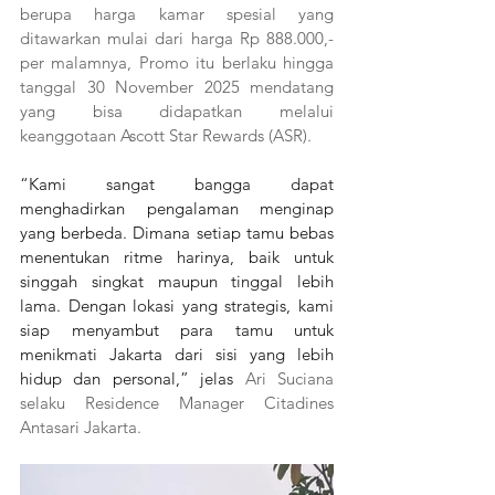
berupa harga kamar spesial yang 
ditawarkan mulai dari harga Rp 888.000,- 
per malamnya, Promo itu berlaku hingga 
tanggal 30 November 2025 mendatang 
yang bisa didapatkan melalui 
keanggotaan Ascott Star Rewards (ASR). 
“Kami sangat bangga dapat 
menghadirkan pengalaman menginap 
yang berbeda. Dimana setiap tamu bebas 
menentukan ritme harinya, baik untuk 
singgah singkat maupun tinggal lebih 
lama. Dengan lokasi yang strategis, kami 
siap menyambut para tamu untuk 
menikmati Jakarta dari sisi yang lebih 
hidup dan personal,” jelas 
Ari Suciana 
selaku Residence Manager Citadines 
Antasari Jakarta.