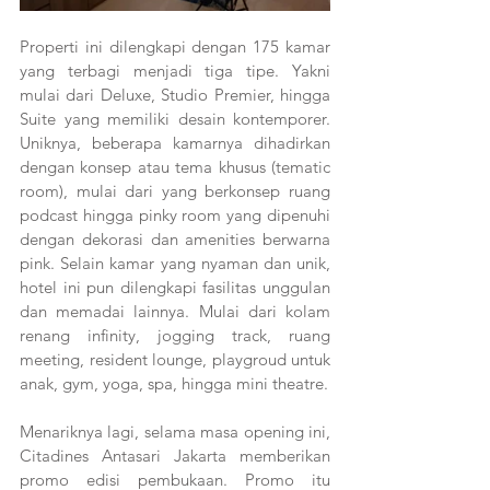
Properti ini dilengkapi dengan 175 kamar 
yang terbagi menjadi tiga tipe. Yakni 
mulai dari Deluxe, Studio Premier, hingga 
Suite yang memiliki desain kontemporer. 
Uniknya, beberapa kamarnya dihadirkan 
dengan konsep atau tema khusus (tematic 
room), mulai dari yang berkonsep ruang 
podcast hingga pinky room yang dipenuhi 
dengan dekorasi dan amenities berwarna 
pink. Selain kamar yang nyaman dan unik, 
hotel ini pun dilengkapi fasilitas unggulan 
dan memadai lainnya. Mulai dari kolam 
renang infinity, jogging track, ruang 
meeting, resident lounge, playgroud untuk 
anak, gym, yoga, spa, hingga mini theatre. 
Menariknya lagi, selama masa opening ini, 
Citadines Antasari Jakarta memberikan 
promo edisi pembukaan. Promo itu 