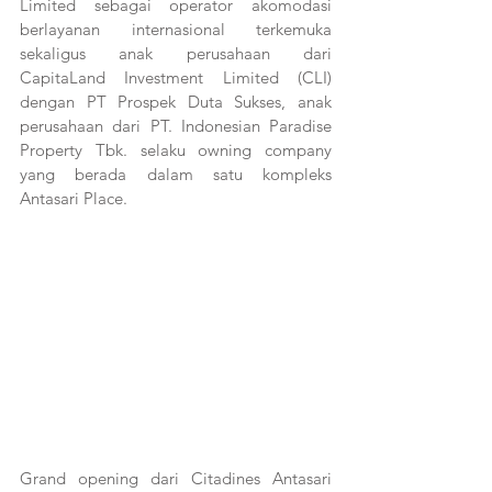
Limited sebagai operator akomodasi 
berlayanan internasional terkemuka 
sekaligus anak perusahaan dari 
CapitaLand Investment Limited (CLI) 
dengan PT Prospek Duta Sukses, anak 
perusahaan dari PT. Indonesian Paradise 
Property Tbk. selaku owning company 
yang berada dalam satu kompleks 
Antasari Place. 
Grand opening dari Citadines Antasari 