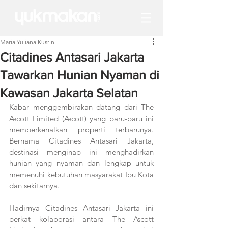
Maria Yuliana Kusrini
Citadines Antasari Jakarta
Tawarkan Hunian Nyaman di
Kawasan Jakarta Selatan
Kabar menggembirakan datang dari The 
Ascott Limited (Ascott) yang baru-baru ini 
memperkenalkan properti terbarunya. 
Bernama Citadines Antasari Jakarta, 
destinasi menginap ini menghadirkan 
hunian yang nyaman dan lengkap untuk 
memenuhi kebutuhan masyarakat Ibu Kota 
dan sekitarnya. 
Hadirnya Citadines Antasari Jakarta ini 
berkat kolaborasi antara The Ascott 