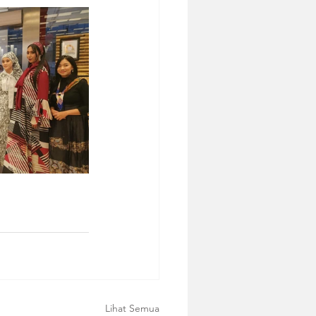
Lihat Semua