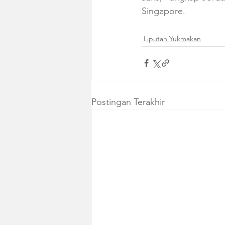
Singapore.
Liputan Yukmakan
Postingan Terakhir