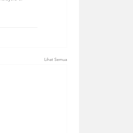
Lihat Semua