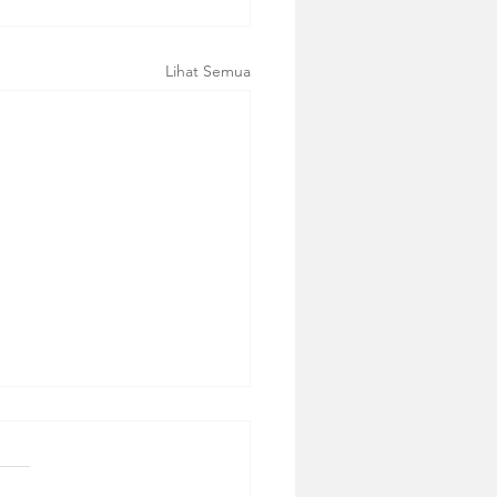
Lihat Semua