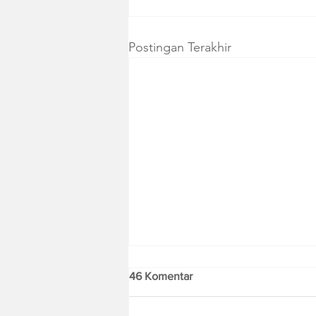
Postingan Terakhir
46 Komentar