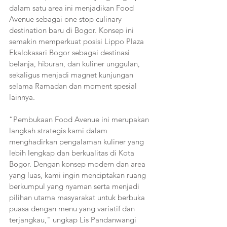
dalam satu area ini menjadikan Food 
Avenue sebagai one stop culinary 
destination baru di Bogor. Konsep ini 
semakin memperkuat posisi Lippo Plaza 
Ekalokasari Bogor sebagai destinasi 
belanja, hiburan, dan kuliner unggulan, 
sekaligus menjadi magnet kunjungan 
selama Ramadan dan moment spesial 
lainnya.
“Pembukaan Food Avenue ini merupakan 
langkah strategis kami dalam 
menghadirkan pengalaman kuliner yang 
lebih lengkap dan berkualitas di Kota 
Bogor. Dengan konsep modern dan area 
yang luas, kami ingin menciptakan ruang 
berkumpul yang nyaman serta menjadi 
pilihan utama masyarakat untuk berbuka 
puasa dengan menu yang variatif dan 
terjangkau," ungkap Lis Pandanwangi 