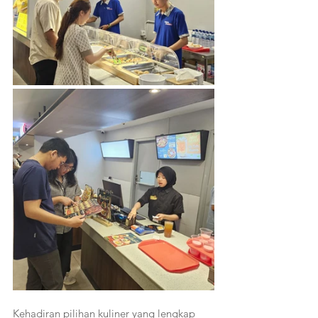
Kehadiran pilihan kuliner yang lengkap 