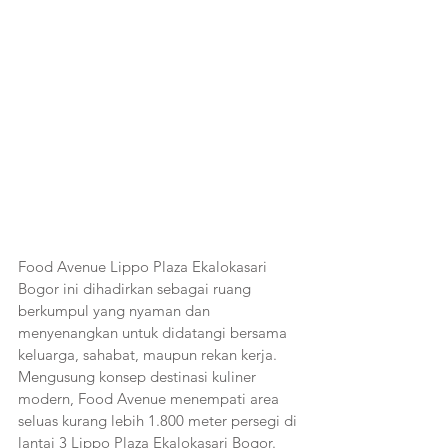
Food Avenue Lippo Plaza Ekalokasari 
Bogor ini dihadirkan sebagai ruang 
berkumpul yang nyaman dan 
menyenangkan untuk didatangi bersama 
keluarga, sahabat, maupun rekan kerja. 
Mengusung konsep destinasi kuliner 
modern, Food Avenue menempati area 
seluas kurang lebih 1.800 meter persegi di 
lantai 3 Lippo Plaza Ekalokasari Bogor. 