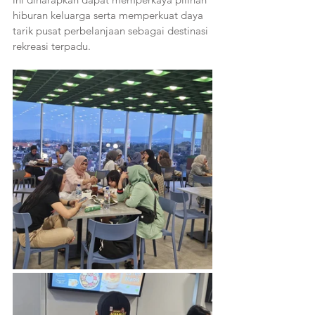
hiburan keluarga serta memperkuat daya 
tarik pusat perbelanjaan sebagai destinasi 
rekreasi terpadu.