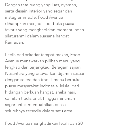
Dengan tata ruang yang luas, nyaman, 
serta desain interior yang segar dan 
instagrammable, Food Avenue 
diharapkan menjadi spot buka puasa 
favorit yang menghadirkan moment indah 
silaturahmi dalam suasana hangat 
Ramadan.
Lebih dari sekadar tempat makan, Food 
Avenue menawarkan pilihan menu yang 
lengkap dan terjangkau. Beragam sajian 
Nusantara yang ditawarkan dijamin sesuai 
dengan selera dan tradisi menu berbuka 
puasa masyarakat Indonesia. Mulai dari 
hidangan berkuah hangat, aneka nasi, 
camilan tradisional, hingga minuman 
segar untuk membatalkan puasa, 
seluruhnya tersedia dalam satu area.
Food Avenue menghadirkan lebih dari 20 