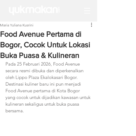
Maria Yuliana Kusrini
Food Avenue Pertama di
Bogor, Cocok Untuk Lokasi
Buka Puasa & Kulineran
Pada 25 Februari 2026, Food Avenue 
secara resmi dibuka dan diperkenalkan 
oleh Lippo Plaza Ekalokasari Bogor. 
Destinasi kuliner baru ini pun menjadi 
Food Avenue pertama di Kota Bogor 
yang cocok untuk dijadikan kawasan untuk 
kulineran sekaligus untuk buka puasa 
bersama. 