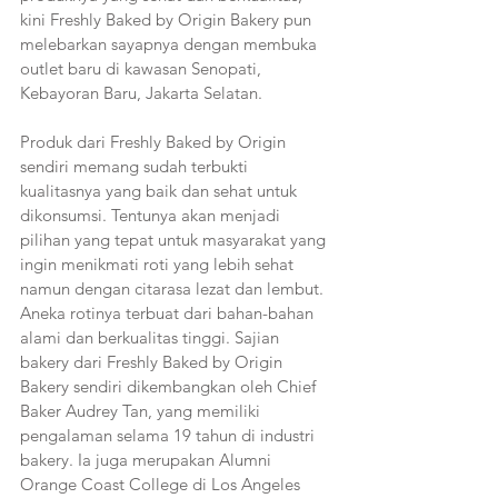
kini Freshly Baked by Origin Bakery pun 
melebarkan sayapnya dengan membuka 
outlet baru di kawasan Senopati, 
Kebayoran Baru, Jakarta Selatan.
Produk dari Freshly Baked by Origin 
sendiri memang sudah terbukti 
kualitasnya yang baik dan sehat untuk 
dikonsumsi. Tentunya akan menjadi 
pilihan yang tepat untuk masyarakat yang 
ingin menikmati roti yang lebih sehat 
namun dengan citarasa lezat dan lembut. 
Aneka rotinya terbuat dari bahan-bahan 
alami dan berkualitas tinggi. Sajian 
bakery dari Freshly Baked by Origin 
Bakery sendiri dikembangkan oleh Chief 
Baker Audrey Tan, yang memiliki 
pengalaman selama 19 tahun di industri 
bakery. Ia juga merupakan Alumni 
Orange Coast College di Los Angeles 