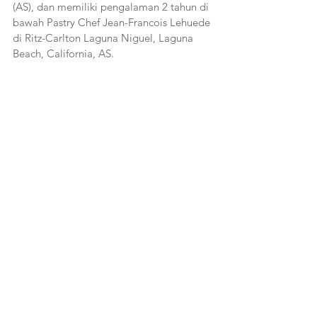
(AS), dan memiliki pengalaman 2 tahun di 
bawah Pastry Chef Jean-Francois Lehuede 
di Ritz-Carlton Laguna Niguel, Laguna 
Beach, California, AS.