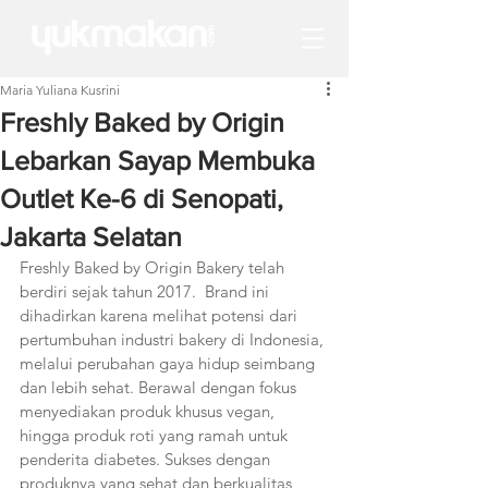
Maria Yuliana Kusrini
Freshly Baked by Origin
Lebarkan Sayap Membuka
Outlet Ke-6 di Senopati,
Jakarta Selatan
Freshly Baked by Origin Bakery telah 
berdiri sejak tahun 2017.  Brand ini 
dihadirkan karena melihat potensi dari 
pertumbuhan industri bakery di Indonesia, 
melalui perubahan gaya hidup seimbang 
dan lebih sehat. Berawal dengan fokus 
menyediakan produk khusus vegan, 
hingga produk roti yang ramah untuk 
penderita diabetes. Sukses dengan 
produknya yang sehat dan berkualitas, 