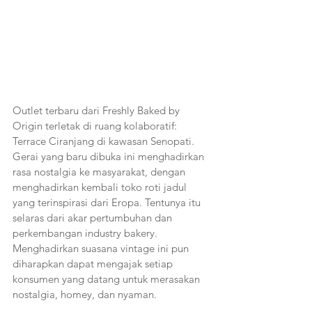
Outlet terbaru dari Freshly Baked by 
Origin terletak di ruang kolaboratif: 
Terrace Ciranjang di kawasan Senopati. 
Gerai yang baru dibuka ini menghadirkan 
rasa nostalgia ke masyarakat, dengan 
menghadirkan kembali toko roti jadul 
yang terinspirasi dari Eropa. Tentunya itu 
selaras dari akar pertumbuhan dan 
perkembangan industry bakery. 
Menghadirkan suasana vintage ini pun 
diharapkan dapat mengajak setiap 
konsumen yang datang untuk merasakan 
nostalgia, homey, dan nyaman.