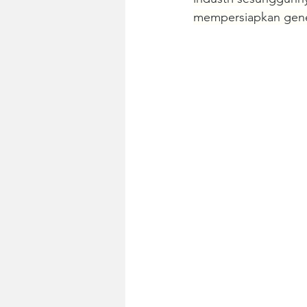
mempersiapkan gener