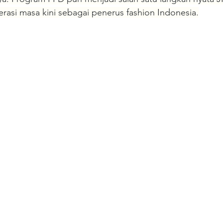
asi masa kini sebagai penerus fashion Indonesia.