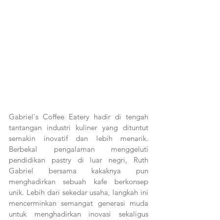
Gabriel's Coffee Eatery hadir di tengah 
tantangan industri kuliner yang dituntut 
semakin inovatif dan lebih menarik. 
Berbekal pengalaman menggeluti 
pendidikan pastry di luar negri, Ruth 
Gabriel bersama kakaknya pun 
menghadirkan sebuah kafe berkonsep 
unik. Lebih dari sekedar usaha, langkah ini 
mencerminkan semangat generasi muda 
untuk menghadirkan inovasi sekaligus 