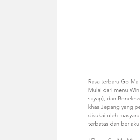
Rasa terbaru Go-Ma-M
Mulai dari menu Win
sayap), dan Boneless
khas Jepang yang pe
disukai oleh masyara
terbatas dan berlaku