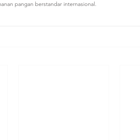
anan pangan berstandar internasional.  