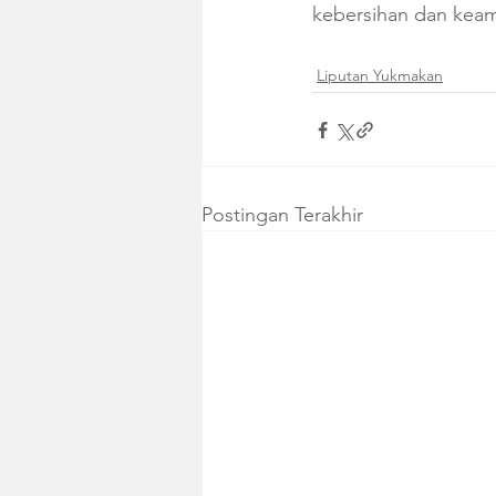
kebersihan dan keam
Liputan Yukmakan
Postingan Terakhir