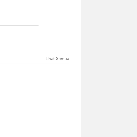
Lihat Semua