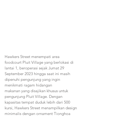
Hawkers Street menempati area 
foodcourt Pluit Village yang berlokasi di 
lantai 1, beroperasi sejak Jumat 29 
September 2023 hingga saat ini masih 
dipenuhi pengunjung yang ingin 
menikmati ragam hidangan 
makanan yang disajikan khusus untuk 
pengunjung Pluit Village. Dengan 
kapasitas tempat duduk lebih dari 500 
kursi, Hawkers Street menampilkan design 
minimalis dengan ornament Tionghoa 