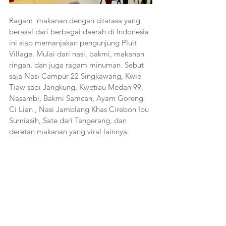
Ragam  makanan dengan citarasa yang 
berasal dari berbagai daerah di Indonesia 
ini siap memanjakan pengunjung Pluit 
Village. Mulai dari nasi, bakmi, makanan 
ringan, dan juga ragam minuman. Sebut 
saja Nasi Campur 22 Singkawang, Kwie 
Tiaw sapi Jangkung, Kwetiau Medan 99. 
Nasambi, Bakmi Samcan, Ayam Goreng 
Ci Lian , Nasi Jamblang Khas Cirebon Ibu 
Sumiasih, Sate dari Tangerang, dan 
deretan makanan yang viral lainnya.