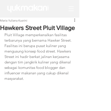
Maria Yuliana Kusrini
Hawkers Street Pluit Village
Pluit Village memperkenalkan fasilitas 
terbarunya yang bernama Hawker Street. 
Fasilitas ini berupa pusat kuliner yang 
mengusung konsep food street. Hawkers 
Street ini hadir berkat jalinan kerjasama 
dengan tim jangkrik kuliner yang dikenal 
sebagai komunitas food blogger dan 
influencer makanan yang cukup dikenal 
masyarakat.