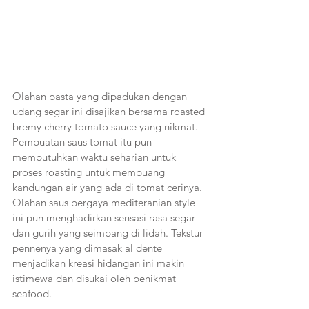
Olahan pasta yang dipadukan dengan 
udang segar ini disajikan bersama roasted 
bremy cherry tomato sauce yang nikmat. 
Pembuatan saus tomat itu pun 
membutuhkan waktu seharian untuk 
proses roasting untuk membuang 
kandungan air yang ada di tomat cerinya. 
Olahan saus bergaya mediteranian style 
ini pun menghadirkan sensasi rasa segar 
dan gurih yang seimbang di lidah. Tekstur 
pennenya yang dimasak al dente 
menjadikan kreasi hidangan ini makin 
istimewa dan disukai oleh penikmat 
seafood.  