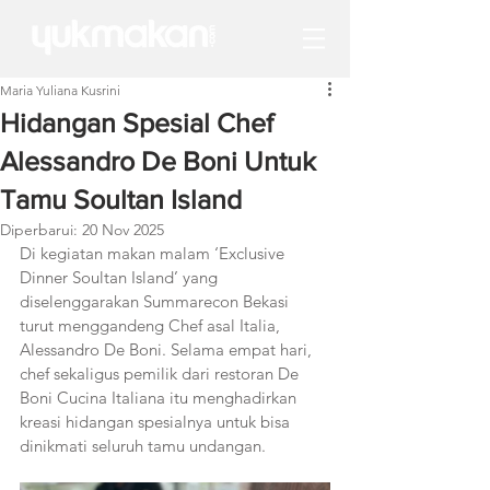
Maria Yuliana Kusrini
Hidangan Spesial Chef
Alessandro De Boni Untuk
Tamu Soultan Island
Diperbarui:
20 Nov 2025
Di kegiatan makan malam ‘Exclusive 
Dinner Soultan Island’ yang 
diselenggarakan Summarecon Bekasi 
turut menggandeng Chef asal Italia, 
Alessandro De Boni. Selama empat hari, 
chef sekaligus pemilik dari restoran De 
Boni Cucina Italiana itu menghadirkan 
kreasi hidangan spesialnya untuk bisa 
dinikmati seluruh tamu undangan. 