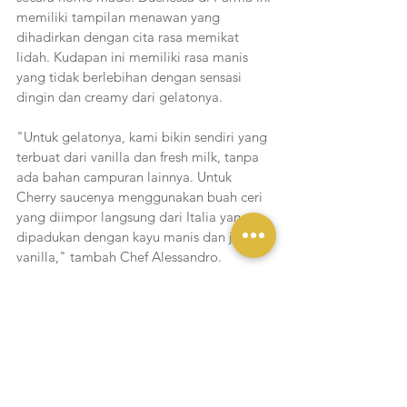
memiliki tampilan menawan yang 
dihadirkan dengan cita rasa memikat 
lidah. Kudapan ini memiliki rasa manis 
yang tidak berlebihan dengan sensasi 
dingin dan creamy dari gelatonya. 
"Untuk gelatonya, kami bikin sendiri yang 
terbuat dari vanilla dan fresh milk, tanpa 
ada bahan campuran lainnya. Untuk 
Cherry saucenya menggunakan buah ceri 
yang diimpor langsung dari Italia yang 
dipadukan dengan kayu manis dan juga 
vanilla," tambah Chef Alessandro. 