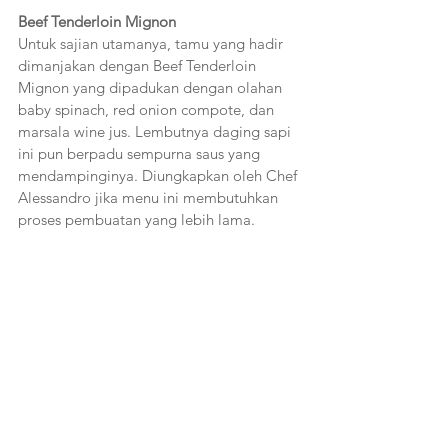
Beef Tenderloin Mignon 
Untuk sajian utamanya, tamu yang hadir 
dimanjakan dengan Beef Tenderloin 
Mignon yang dipadukan dengan olahan 
baby spinach, red onion compote, dan 
marsala wine jus. Lembutnya daging sapi 
ini pun berpadu sempurna saus yang 
mendampinginya. Diungkapkan oleh Chef 
Alessandro jika menu ini membutuhkan 
proses pembuatan yang lebih lama. 