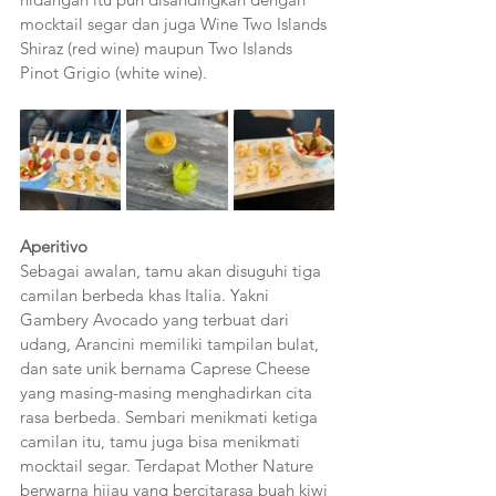
mocktail segar dan juga Wine Two Islands 
Shiraz (red wine) maupun Two Islands 
Pinot Grigio (white wine). 
Aperitivo
Sebagai awalan, tamu akan disuguhi tiga 
camilan berbeda khas Italia. Yakni 
Gambery Avocado yang terbuat dari 
udang, Arancini memiliki tampilan bulat, 
dan sate unik bernama Caprese Cheese 
yang masing-masing menghadirkan cita 
rasa berbeda. Sembari menikmati ketiga 
camilan itu, tamu juga bisa menikmati 
mocktail segar. Terdapat Mother Nature 
berwarna hijau yang bercitarasa buah kiwi 