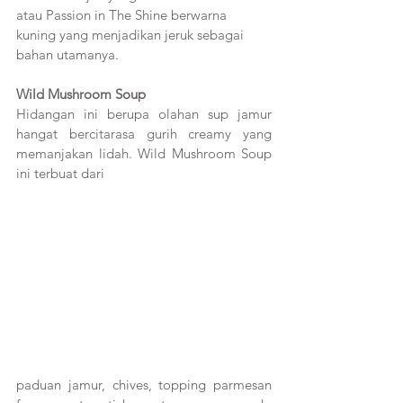
atau Passion in The Shine berwarna 
kuning yang menjadikan jeruk sebagai 
bahan utamanya. 
Wild Mushroom Soup
Hidangan ini berupa olahan sup jamur 
hangat bercitarasa gurih creamy yang 
memanjakan lidah. Wild Mushroom Soup 
ini terbuat dari
paduan jamur, chives, topping parmesan 