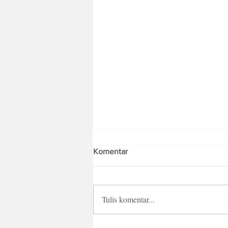
Komentar
Tulis komentar...