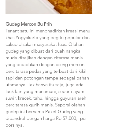
Gudeg Mercon Bu Prih
Tenant satu ini menghadirkan kreasi menu 
khas Yogyakarta yang begitu popular dan 
cukup disukai masyarakat luas. Olahan 
gudeg yang dibuat dari buah nangka 
muda disajikan dengan citarasa manis 
yang dipadukan dengan oseng mercon 
bercitarasa pedas yang terbuat dari kikil 
sapi dan potongan tempe sebagai bahan 
utamanya. Tak hanya itu saja, juga ada 
lauk lain yang menemani, seperti ayam 
suwir, krecek, tahu, hingga guyuran areh 
bercitarasa gurih manis. Seporsi olahan 
gudeg ini bernama Paket Gudeg yang 
dibandrol dengan harga Rp 57.000,- per 
porsinya.