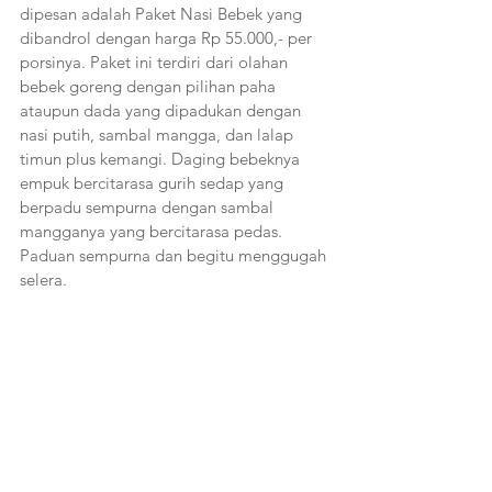
dipesan adalah Paket Nasi Bebek yang 
dibandrol dengan harga Rp 55.000,- per 
porsinya. Paket ini terdiri dari olahan 
bebek goreng dengan pilihan paha 
ataupun dada yang dipadukan dengan 
nasi putih, sambal mangga, dan lalap 
timun plus kemangi. Daging bebeknya 
empuk bercitarasa gurih sedap yang 
berpadu sempurna dengan sambal 
mangganya yang bercitarasa pedas. 
Paduan sempurna dan begitu menggugah 
selera.   