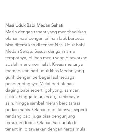
Nasi Uduk Babi Medan Sehati
Masih dengan tenant yang menghadirkan 
olahan nasi dengan pilihan lauk berbeda 
bisa ditemukan di tenant Nasi Uduk Babi 
Medan Sehati. Sesuai dengan nama 
tempatnya, pilihan menu yang ditawarkan 
adalah menu non halal. Kreasi menunya 
memadukan nasi uduk khas Medan yang 
gurih dengan berbagai lauk sebagai 
pendampingnya. Mulai dari olahan 
daging babi seperti gohyong, samcan, 
cukiok hingga telur kecap, tumis sayur 
asin, hingga sambal merah bercitarasa 
pedas manis. Olahan babi lainnya, seperti 
rendang babi juga bisa pengunjung 
temukan di sini. Olahan nasi uduk di 
tenant ini ditawarkan dengan harga mulai 