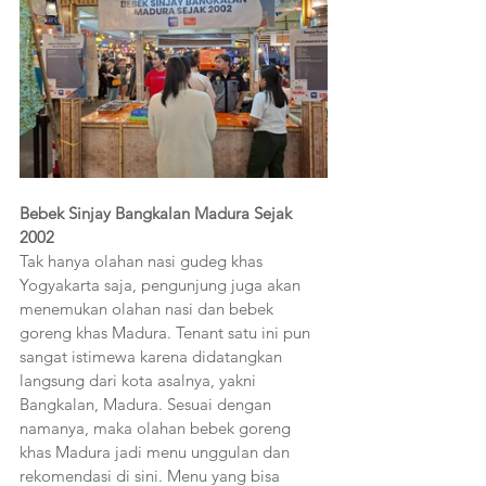
Bebek Sinjay Bangkalan Madura Sejak 
2002
Tak hanya olahan nasi gudeg khas 
Yogyakarta saja, pengunjung juga akan 
menemukan olahan nasi dan bebek 
goreng khas Madura. Tenant satu ini pun 
sangat istimewa karena didatangkan 
langsung dari kota asalnya, yakni 
Bangkalan, Madura. Sesuai dengan 
namanya, maka olahan bebek goreng 
khas Madura jadi menu unggulan dan 
rekomendasi di sini. Menu yang bisa 