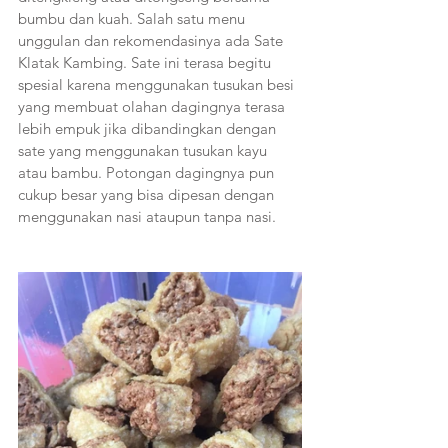
bumbu dan kuah. Salah satu menu 
unggulan dan rekomendasinya ada Sate 
Klatak Kambing. Sate ini terasa begitu 
spesial karena menggunakan tusukan besi 
yang membuat olahan dagingnya terasa 
lebih empuk jika dibandingkan dengan 
sate yang menggunakan tusukan kayu 
atau bambu. Potongan dagingnya pun 
cukup besar yang bisa dipesan dengan 
menggunakan nasi ataupun tanpa nasi.   