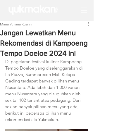
Maria Yuliana Kusrini
Jangan Lewatkan Menu
Rekomendasi di Kampoeng
Tempo Doeloe 2024 Ini
Di pagelaran festival kuliner Kampoeng 
Tempo Doeloe yang diselenggarakan di 
La Piazza, Summarecon Mall Kelapa 
Gading terdapat banyak pilihan menu 
Nusantara. Ada lebih dari 1.000 varian 
menu Nusantara yang disuguhkan oleh 
sekitar 102 tenant atau pedagang. Dari 
sekian banyak pilihan menu yang ada, 
berikut ini beberapa pilihan menu 
rekomendasi ala Yukmakan.