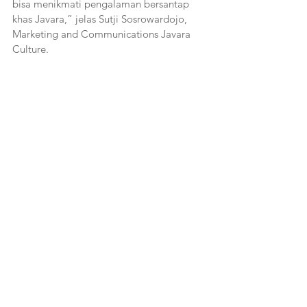
bisa menikmati pengalaman bersantap 
khas Javara,” jelas Sutji Sosrowardojo, 
Marketing and Communications Javara 
Culture.