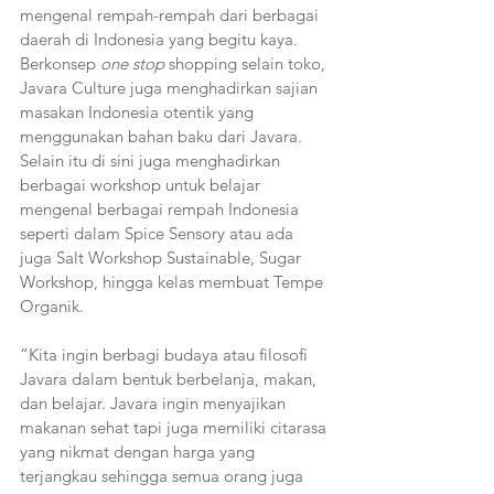
mengenal rempah-rempah dari berbagai 
daerah di Indonesia yang begitu kaya. 
Berkonsep 
one stop
 shopping selain toko, 
Javara Culture juga menghadirkan sajian 
masakan Indonesia otentik yang 
menggunakan bahan baku dari Javara. 
Selain itu di sini juga menghadirkan 
berbagai workshop untuk belajar 
mengenal berbagai rempah Indonesia 
seperti dalam Spice Sensory atau ada 
juga Salt Workshop Sustainable, Sugar 
Workshop, hingga kelas membuat Tempe 
Organik.
“Kita ingin berbagi budaya atau filosofi 
Javara dalam bentuk berbelanja, makan, 
dan belajar. Javara ingin menyajikan 
makanan sehat tapi juga memiliki citarasa 
yang nikmat dengan harga yang 
terjangkau sehingga semua orang juga 