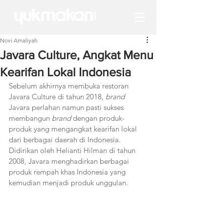
Novi Amaliyah
Javara Culture, Angkat Menu
Kearifan Lokal Indonesia
Sebelum akhirnya membuka restoran 
Javara Culture di tahun 2018, 
brand
Javara perlahan namun pasti sukses 
membangun 
brand
 dengan produk-
produk yang mengangkat kearifan lokal 
dari berbagai daerah di Indonesia. 
Didirikan oleh Helianti Hilman di tahun 
2008, Javara menghadirkan berbagai 
produk rempah khas Indonesia yang 
kemudian menjadi produk unggulan.