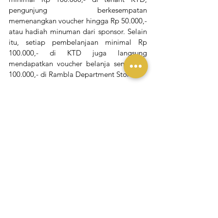
pengunjung berkesempatan 
memenangkan voucher hingga Rp 50.000,- 
atau hadiah minuman dari sponsor. Selain 
itu, setiap pembelanjaan minimal Rp 
100.000,- di KTD juga langsung 
mendapatkan voucher belanja senilai Rp 
100.000,- di Rambla Department Store.