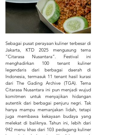
Sebagai pusat perayaan kuliner terbesar di 
Jakarta, KTD 2025 mengusung tema 
“Citarasa Nusantara”. Festival ini 
menghadirkan 100 tenant kuliner 
legendaris dari berbagai daerah di 
Indonesia, termasuk 11 tenant hasil kurasi 
dari The Gading Archive (TGA). Tema 
Citarasa Nusantara ini pun menjadi wujud 
komitmen untuk menyajikan hidangan 
autentik dari berbagai penjuru negri. Tak 
hanya mampu memanjakan lidah, tetapi 
juga membawa kekayaan budaya yang 
melekat di baliknya. Tahun ini, lebih dari 
942 menu khas dari 103 pedagang kuliner 