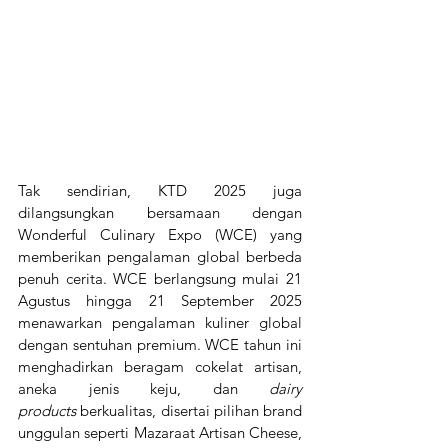
Tak sendirian, KTD 2025 juga 
dilangsungkan bersamaan dengan 
Wonderful Culinary Expo (WCE) yang 
memberikan pengalaman global berbeda 
penuh cerita.
WCE berlangsung mulai 21 
Agustus hingga 21 September 2025 
menawarkan pengalaman kuliner global 
dengan sentuhan premium. WCE tahun ini 
menghadirkan beragam cokelat artisan, 
aneka jenis keju, dan 
dairy 
products
 berkualitas, disertai pilihan brand 
unggulan seperti Mazaraat Artisan Cheese, 