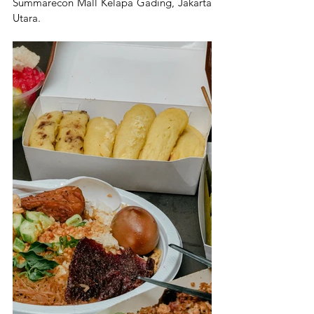
Summarecon Mall Kelapa Gading, Jakarta 
Utara. 