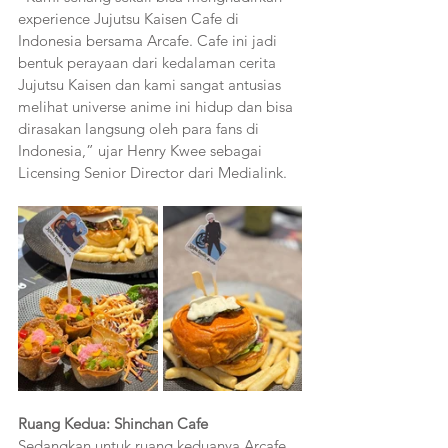
experience Jujutsu Kaisen Cafe di 
Indonesia bersama Arcafe. Cafe ini jadi 
bentuk perayaan dari kedalaman cerita 
Jujutsu Kaisen dan kami sangat antusias 
melihat universe anime ini hidup dan bisa 
dirasakan langsung oleh para fans di 
Indonesia,” ujar Henry Kwee sebagai 
Licensing Senior Director dari Medialink.
Ruang Kedua: Shinchan Cafe
Sedangkan untuk ruang keduanya Arcafe 