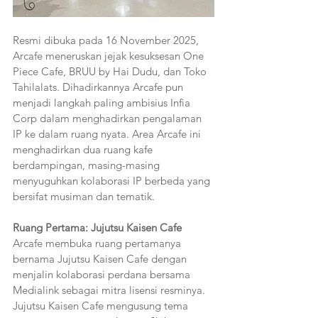
Resmi dibuka pada 16 November 2025, 
Arcafe meneruskan jejak kesuksesan One 
Piece Cafe, BRUU by Hai Dudu, dan Toko 
Tahilalats. Dihadirkannya Arcafe pun 
menjadi langkah paling ambisius Infia 
Corp dalam menghadirkan pengalaman 
IP ke dalam ruang nyata. Area Arcafe ini 
menghadirkan dua ruang kafe 
berdampingan, masing-masing 
menyuguhkan kolaborasi IP berbeda yang 
bersifat musiman dan tematik.
Ruang Pertama: Jujutsu Kaisen Cafe
Arcafe membuka ruang pertamanya 
bernama Jujutsu Kaisen Cafe dengan 
menjalin kolaborasi perdana bersama 
Medialink sebagai mitra lisensi resminya. 
Jujutsu Kaisen Cafe mengusung tema 