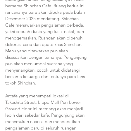
bernama Shinchan Cafe. Ruang kedua ini 
rencananya baru akan dibuka pada bulan 
Desember 2025 mendatang. Shinchan 
Cafe menawarkan pengalaman berbeda, 
yakni sebuah dunia yang lucu, nakal, dan 
menggemaskan. Ruangan akan dipenuhi 
dekorasi ceria dan quote khas Shinchan. 
Menu yang ditawarkan pun akan 
disesuaikan dengan temanya. Pengunjung 
pun akan menjumpai suasana yang 
menyenangkan, cocok untuk didatangi 
bersama keluarga dan tentunya para fans 
tokoh Shinchan.
Arcafe yang menempati lokasi di 
Takeshita Street, Lippo Mall Puri Lower 
Ground Floor ini memang akan menjadi 
lebih dari sekedar kafe. Pengunjung akan 
menemukan nuansa dan mendapatkan 
pengalaman baru di seluruh ruangan 