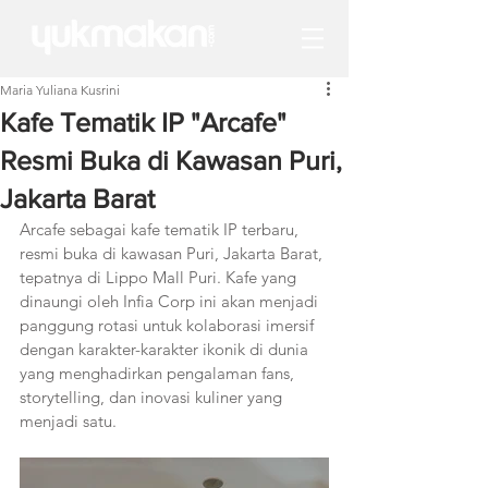
Maria Yuliana Kusrini
Kafe Tematik IP "Arcafe"
Resmi Buka di Kawasan Puri,
Jakarta Barat
Arcafe sebagai kafe tematik IP terbaru, 
resmi buka di kawasan Puri, Jakarta Barat, 
tepatnya di Lippo Mall Puri. Kafe yang 
dinaungi oleh Infia Corp ini akan menjadi 
panggung rotasi untuk kolaborasi imersif 
dengan karakter-karakter ikonik di dunia 
yang menghadirkan pengalaman fans, 
storytelling, dan inovasi kuliner yang 
menjadi satu.