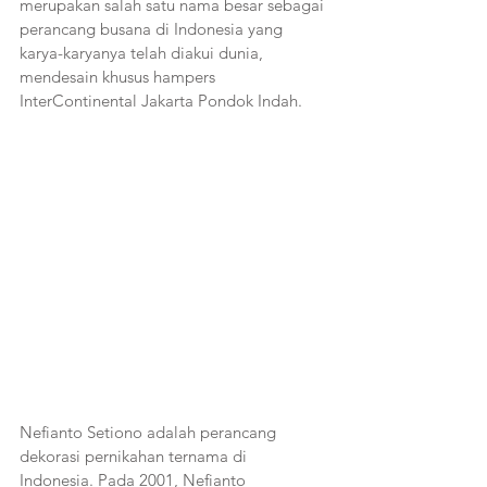
merupakan salah satu nama besar sebagai 
perancang busana di Indonesia yang 
karya-karyanya telah diakui dunia, 
mendesain khusus hampers 
InterContinental Jakarta Pondok Indah.
Nefianto Setiono adalah perancang 
dekorasi pernikahan ternama di 
Indonesia. Pada 2001, Nefianto 