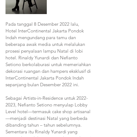
Pada tanggal 8 Desember 2022 lalu, 
Hotel InterContinental Jakarta Pondok 
Indah mengundang para tamu dan 
beberapa awak media untuk melalukan 
prosesi penyalaan lampu Natal di lobi 
hotel. Rinaldy Yunardi dan Nefianto 
Setiono berkolaburasi untuk memeriahkan 
dekorasi ruangan dan hampers eksklusif di 
InterContinental Jakarta Pondok Indah 
sepanjang bulan Desember 2022 ini.
Sebagai Artists-in-Residence untuk 2022-
2023, Nefianto Setiono menyulap Lobby 
Level hotel—termasuk cake shop artisanal
—menjadi destinasi Natal yang berbeda 
dibanding tahun – tahun sebelumnya. 
Sementara itu Rinaldy Yunardi yang 