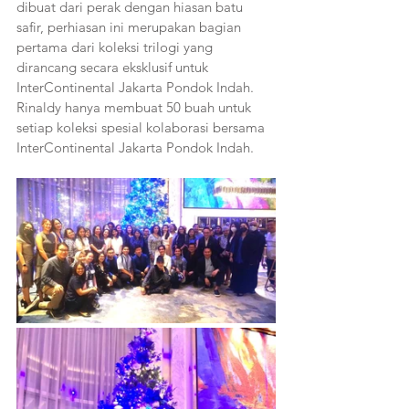
dibuat dari perak dengan hiasan batu 
safir, perhiasan ini merupakan bagian 
pertama dari koleksi trilogi yang 
dirancang secara eksklusif untuk 
InterContinental Jakarta Pondok Indah. 
Rinaldy hanya membuat 50 buah untuk 
setiap koleksi spesial kolaborasi bersama 
InterContinental Jakarta Pondok Indah.