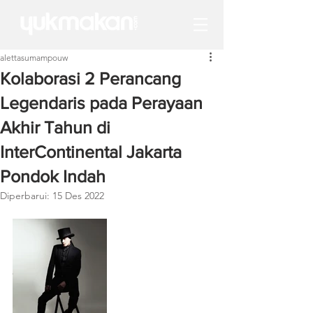
alettasumampouw
Kolaborasi 2 Perancang
Legendaris pada Perayaan
Akhir Tahun di
InterContinental Jakarta
Pondok Indah
Diperbarui:
15 Des 2022