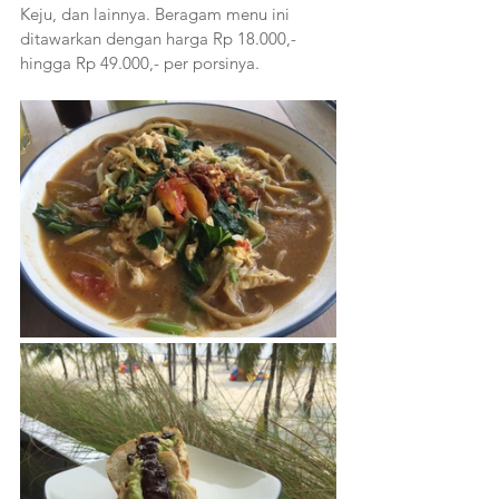
Keju, dan lainnya. Beragam menu ini 
ditawarkan dengan harga Rp 18.000,- 
hingga Rp 49.000,- per porsinya.