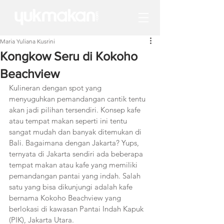
Maria Yuliana Kusrini
Kongkow Seru di Kokoho
Beachview
Kulineran dengan spot yang 
menyuguhkan pemandangan cantik tentu 
akan jadi pilihan tersendiri. Konsep kafe 
atau tempat makan seperti ini tentu 
sangat mudah dan banyak ditemukan di 
Bali. Bagaimana dengan Jakarta? Yups, 
ternyata di Jakarta sendiri ada beberapa 
tempat makan atau kafe yang memiliki 
pemandangan pantai yang indah. Salah 
satu yang bisa dikunjungi adalah kafe 
bernama Kokoho Beachview yang 
berlokasi di kawasan Pantai Indah Kapuk 
(PIK), Jakarta Utara. 