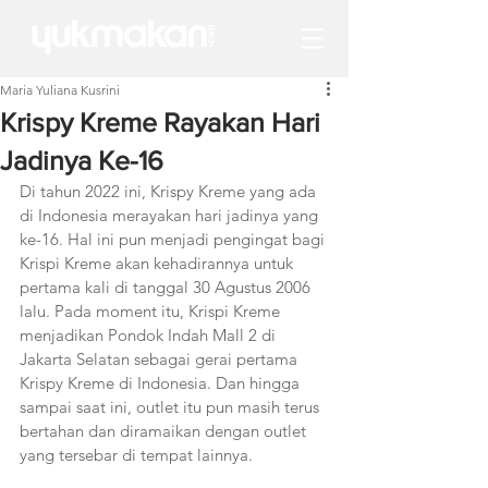
Maria Yuliana Kusrini
Krispy Kreme Rayakan Hari
Jadinya Ke-16
Di tahun 2022 ini, Krispy Kreme yang ada 
di Indonesia merayakan hari jadinya yang 
ke-16. Hal ini pun menjadi pengingat bagi 
Krispi Kreme akan kehadirannya untuk 
pertama kali di tanggal 30 Agustus 2006 
lalu. Pada moment itu, Krispi Kreme 
menjadikan Pondok Indah Mall 2 di 
Jakarta Selatan sebagai gerai pertama 
Krispy Kreme di Indonesia. Dan hingga 
sampai saat ini, outlet itu pun masih terus 
bertahan dan diramaikan dengan outlet 
yang tersebar di tempat lainnya. 