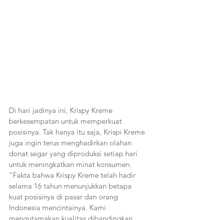
Di hari jadinya ini, Krispy Kreme 
berkesempatan untuk memperkuat 
posisinya. Tak hanya itu saja, Krispi Kreme 
juga ingin terus menghadirkan olahan 
donat segar yang diproduksi setiap hari 
untuk meningkatkan minat konsumen. 
“Fakta bahwa Krispy Kreme telah hadir 
selama 16 tahun menunjukkan betapa 
kuat posisinya di pasar dan orang 
Indonesia mencintainya. Kami 
mengutamakan kualitas dibandingkan 