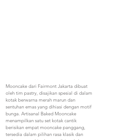
Mooncake dari Fairmont Jakarta dibuat 
oleh tim pastry, disajikan spesial di dalam 
kotak berwarna merah marun dan 
sentuhan emas yang dihiasi dengan motif 
bunga. Artisanal Baked Mooncake 
menampilkan satu set kotak cantik 
berisikan empat mooncake panggang, 
tersedia dalam pilihan rasa klasik dan 