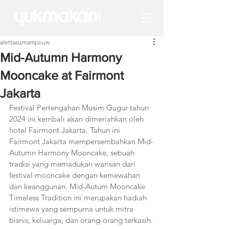
alettasumampouw
Mid-Autumn Harmony
Mooncake at Fairmont
Jakarta
Festival Pertengahan Musim Gugur tahun 
2024 ini kembali akan dimeriahkan oleh 
hotel Fairmont Jakarta. Tahun ini 
Fairmont Jakarta mempersembahkan Mid-
Autumn Harmony Mooncake, sebuah 
tradisi yang memadukan warisan dari 
festival mooncake dengan kemewahan 
dan keanggunan. Mid-Autum Mooncake 
Timeless Tradition ini merupakan hadiah 
istimewa yang sempurna untuk mitra 
bisnis, keluarga, dan orang-orang terkasih.