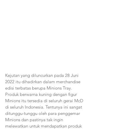
Kejutan yang diluncurkan pada 28 Juni 
2022 itu dihadirkan dalam merchandise 
edisi terbatas berupa Minions Tray. 
Produk berwarna kuning dengan figur 
Minions itu tersedia di seluruh gerai McD 
di seluruh Indonesia. Tentunya ini sangat 
ditunggu-tunggu oleh para penggemar 
Minions dan pastinya tak ingin 
melewatkan untuk mendapatkan produk 