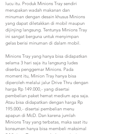
lucu itu. Produk Minions Tray sendiri 
merupakan wadah makanan dan 
minuman dengan desain khusus Minions 
yang dapat diletakkan di mobil maupun 
dijinjing langsung. Tentunya Minions Tray 
ini sangat berguna untuk menyimpan 
gelas berisi minuman di dalam mobil.
Minions Tray yang hanya bisa didapatkan 
selama 3 hari saja itu langsung ludes 
diserbu penggemar Minions. Pada 
moment itu, Minion Tray hanya bisa 
diperoleh melalui jalur Drive Thru dengan 
harga Rp 149.000,- yang disertai 
pembelian paket hemat medium apa saja. 
Atau bisa didapatkan dengan harga Rp 
195.000,- disertai pembelian menu 
apapun di McD. Dan karena jumlah 
Minions Tray yang terbatas, maka saat itu 
konsumen hanya bisa membeli maksimal 