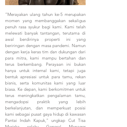
“Merayakan ulang tahun ke-5 merupakan 
momen yang membanggakan sekaligus 
penuh rasa syukur bagi kami. Kami telah 
melewati banyak tantangan, terutama di 
awal berdirinya properti ini yang 
beriringan dengan masa pandemi. Namun 
dengan kerja keras tim dan dukungan dari 
para mitra, kami mampu bertahan dan 
terus berkembang. Perayaan ini bukan 
hanya untuk internal kami, tetapi juga 
bentuk apresiasi untuk para tamu, rekan 
bisnis, serta komunitas kami yang luar 
biasa. Ke depan, kami berkomitmen untuk 
terus meningkatkan pengalaman tamu, 
mengadopsi praktik yang lebih 
berkelanjutan, dan memperkuat posisi 
kami sebagai pusat gaya hidup di kawasan 
Pantai Indah Kapuk,” ungkap Cut Tisa 
Mariska selaku General Manager 