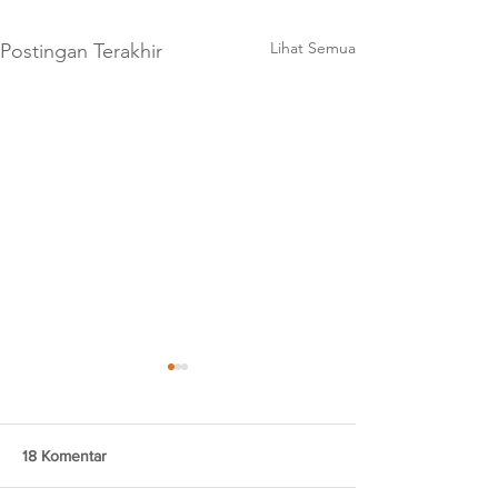
Lihat Semua
Postingan Terakhir
18 Komentar