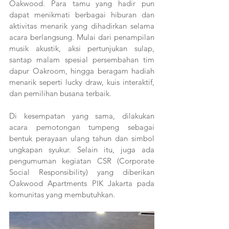
Oakwood. Para tamu yang hadir pun 
dapat menikmati berbagai hiburan dan 
aktivitas menarik yang dihadirkan selama 
acara berlangsung. Mulai dari penampilan 
musik akustik, aksi pertunjukan sulap, 
santap malam spesial persembahan tim 
dapur Oakroom, hingga beragam hadiah 
menarik seperti lucky draw, kuis interaktif, 
dan pemilihan busana terbaik.
Di kesempatan yang sama, dilakukan 
acara pemotongan tumpeng sebagai 
bentuk perayaan ulang tahun dan simbol 
ungkapan syukur. Selain itu, juga ada 
pengumuman kegiatan CSR (Corporate 
Social Responsibility) yang diberikan 
Oakwood Apartments PIK Jakarta pada 
komunitas yang membutuhkan. 