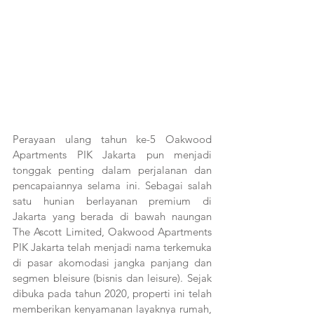
Perayaan ulang tahun ke-5 Oakwood 
Apartments PIK Jakarta pun menjadi 
tonggak penting dalam perjalanan dan 
pencapaiannya selama ini. Sebagai salah 
satu hunian berlayanan premium di 
Jakarta yang berada di bawah naungan 
The Ascott Limited, Oakwood Apartments 
PIK Jakarta telah menjadi nama terkemuka 
di pasar akomodasi jangka panjang dan 
segmen bleisure (bisnis dan leisure). Sejak 
dibuka pada tahun 2020, properti ini telah 
memberikan kenyamanan layaknya rumah, 