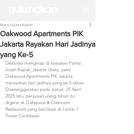
Maria Yuliana Kusrini
Oakwood Apartments PIK
Jakarta Rayakan Hari Jadinya
yang Ke-5
Destinasi menginap di kawasan Pantai 
Indah Kapuk, Jakarta Utara, yakni 
Oakwood Apartments PIK Jakarta 
merayakan hari jadinya yang ke-5 tahun. 
Diselenggarakan pada Jumat, 25 April 
2025 lalu, perayaan ulang tahun itu 
digelar di Oakspace & Oakroom 
Restaurant yang berlokasi di Lantai 1 
Tower Caribbean.