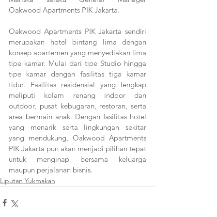
Oakwood Apartments PIK Jakarta.
Oakwood Apartments PIK Jakarta sendiri 
merupakan hotel bintang lima dengan 
konsep apartemen yang menyediakan lima 
tipe kamar. Mulai dari tipe Studio hingga 
tipe kamar dengan fasilitas tiga kamar 
tidur. Fasilitas residensial yang lengkap 
meliputi kolam renang indoor dan 
outdoor, pusat kebugaran, restoran, serta 
area bermain anak. Dengan fasilitas hotel 
yang menarik serta lingkungan sekitar 
yang mendukung, Oakwood Apartments 
PIK Jakarta pun akan menjadi pilihan tepat 
untuk menginap bersama keluarga 
maupun perjalanan bisnis.
Liputan Yukmakan