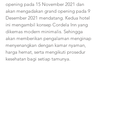
opening pada 15 November 2021 dan 
akan mengadakan grand opening pada 9 
Desember 2021 mendatang. Kedua hotel 
ini mengambil konsep Cordela Inn yang 
dikemas modern minimalis. Sehingga 
akan memberikan pengalaman menginap 
menyenangkan dengan kamar nyaman, 
harga hemat, serta mengikuti prosedur 
kesehatan bagi setiap tamunya. 