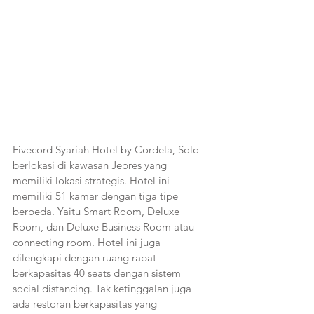
Fivecord Syariah Hotel by Cordela, Solo 
berlokasi di kawasan Jebres yang 
memiliki lokasi strategis. Hotel ini 
memiliki 51 kamar dengan tiga tipe 
berbeda. Yaitu Smart Room, Deluxe 
Room, dan Deluxe Business Room atau 
connecting room. Hotel ini juga 
dilengkapi dengan ruang rapat 
berkapasitas 40 seats dengan sistem 
social distancing. Tak ketinggalan juga 
ada restoran berkapasitas yang 