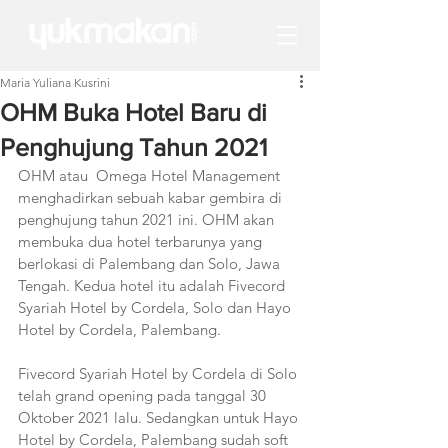
Maria Yuliana Kusrini
OHM Buka Hotel Baru di
Penghujung Tahun 2021
OHM atau  Omega Hotel Management 
menghadirkan sebuah kabar gembira di 
penghujung tahun 2021 ini. OHM akan 
membuka dua hotel terbarunya yang 
berlokasi di Palembang dan Solo, Jawa 
Tengah. Kedua hotel itu adalah Fivecord 
Syariah Hotel by Cordela, Solo dan Hayo 
Hotel by Cordela, Palembang.
Fivecord Syariah Hotel by Cordela di Solo 
telah grand opening pada tanggal 30 
Oktober 2021 lalu. Sedangkan untuk Hayo 
Hotel by Cordela, Palembang sudah soft 