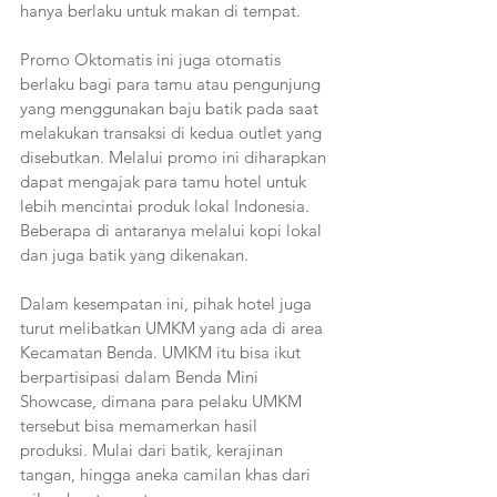
hanya berlaku untuk makan di tempat.
Promo Oktomatis ini juga otomatis 
berlaku bagi para tamu atau pengunjung 
yang menggunakan baju batik pada saat 
melakukan transaksi di kedua outlet yang 
disebutkan. Melalui promo ini diharapkan 
dapat mengajak para tamu hotel untuk 
lebih mencintai produk lokal Indonesia. 
Beberapa di antaranya melalui kopi lokal 
dan juga batik yang dikenakan. 
Dalam kesempatan ini, pihak hotel juga 
turut melibatkan UMKM yang ada di area 
Kecamatan Benda. UMKM itu bisa ikut 
berpartisipasi dalam Benda Mini 
Showcase, dimana para pelaku UMKM 
tersebut bisa memamerkan hasil  
produksi. Mulai dari batik, kerajinan 
tangan, hingga aneka camilan khas dari 