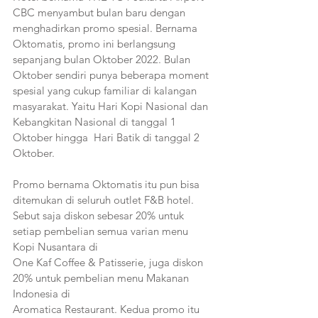
CBC menyambut bulan baru dengan 
menghadirkan promo spesial. Bernama 
Oktomatis, promo ini berlangsung 
sepanjang bulan Oktober 2022. Bulan 
Oktober sendiri punya beberapa moment 
spesial yang cukup familiar di kalangan 
masyarakat. Yaitu Hari Kopi Nasional dan 
Kebangkitan Nasional di tanggal 1 
Oktober hingga  Hari Batik di tanggal 2 
Oktober.
Promo bernama Oktomatis itu pun bisa 
ditemukan di seluruh outlet F&B hotel. 
Sebut saja diskon sebesar 20% untuk 
setiap pembelian semua varian menu 
Kopi Nusantara di 
One Kaf Coffee & Patisserie, juga diskon 
20% untuk pembelian menu Makanan 
Indonesia di 
Aromatica Restaurant. Kedua promo itu 