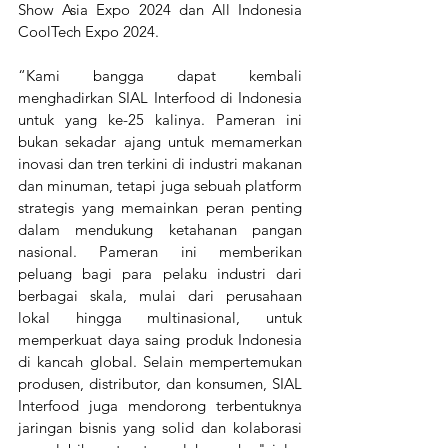
Show Asia Expo 2024 dan All Indonesia 
CoolTech Expo 2024.
“Kami bangga dapat kembali 
menghadirkan SIAL Interfood di Indonesia 
untuk yang ke-25 kalinya. Pameran ini 
bukan sekadar ajang untuk memamerkan 
inovasi dan tren terkini di industri makanan 
dan minuman, tetapi juga sebuah platform 
strategis yang memainkan peran penting 
dalam mendukung ketahanan pangan 
nasional. Pameran ini memberikan 
peluang bagi para pelaku industri dari 
berbagai skala, mulai dari perusahaan 
lokal hingga multinasional, untuk 
memperkuat daya saing produk Indonesia 
di kancah global. Selain mempertemukan 
produsen, distributor, dan konsumen, SIAL 
Interfood juga mendorong terbentuknya 
jaringan bisnis yang solid dan kolaborasi 