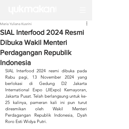
Maria Yuliana Kusrini
SIAL Interfood 2024 Resmi
Dibuka Wakil Menteri
Perdagangan Republik
Indonesia
SIAL Interfood 2024 resmi dibuka pada 
Rabu pagi, 13 November 2024 yang 
berlokasi di Gedung D2 Jakarta 
International Expo (JIExpo) Kemayoran, 
Jakarta Pusat. Telah berlangsung untuk ke-
25 kalinya, pameran kali ini pun turut 
diresmikan oleh Wakil Menteri 
Perdagangan Republik Indonesia, Dyah 
Roro Esti Widya Putri. 