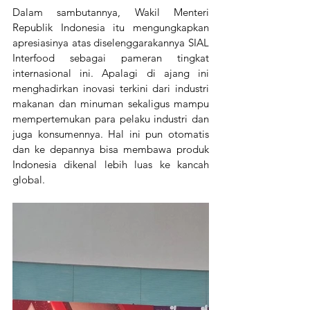
Dalam sambutannya, Wakil Menteri 
Republik Indonesia itu mengungkapkan 
apresiasinya atas diselenggarakannya SIAL 
Interfood sebagai pameran tingkat 
internasional ini. Apalagi di ajang ini 
menghadirkan inovasi terkini dari industri 
makanan dan minuman sekaligus mampu 
mempertemukan para pelaku industri dan 
juga konsumennya. Hal ini pun otomatis 
dan ke depannya bisa membawa produk 
Indonesia dikenal lebih luas ke kancah 
global. 